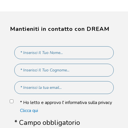
Mantieniti in contatto con DREAM
* Ho letto e approvo l' informativa sulla privacy
Clicca qui
* Campo obbligatorio