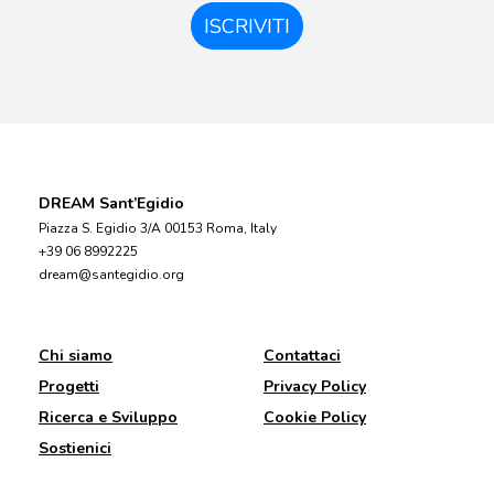
ISCRIVITI
DREAM Sant’Egidio
Piazza S. Egidio 3/A 00153 Roma, Italy
+39 06 8992225
dream@santegidio.org
Chi siamo
Contattaci
Progetti
Privacy Policy
Ricerca e Sviluppo
Cookie Policy
Sostienici