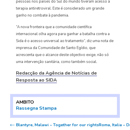
pessoas nos países do Sul do mundo tiveram acesso à
terapia antiretroviral. Este é considerado um grande
ganho no combate à pandemia.
“A nova fronteira que a comunidade científica
internacional olha agora para ganhar a batalha contra a
Sida é o acesso universal ao tratamento”, diz uma nota de
imprensa da Comunidade de Santo Egídio, que
acrescenta que o alcance deste objectivo exige, não só
uma intervenção sanitária, como também social.
Redacção da Agência de Notícias de
Resposta ao SIDA
AMBITO
Rassegna Stampa
Blantyre, Malawi – Together for our rights
Roma, Italia – 