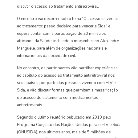
discutir o acesso ao tratamento antiretroviral.
O encontro vai decorrer sob o lema “O acesso universal
ao tratamento: passo decisivo para vencer a Sida” e
espera contar com a participação de 20 ministros
africanos da Saúde, incluindo o moçambicano Alexandre
Manguele, para além de organizações nacionais e
internacionais da sociedade civil.
No encontro, os participantes vão partilhar experiências
no capítulo do acesso ao tratamento antiretroviral nos
seus países por parte das pessoas vivendo com HIV e
Sida, e vão discutir formas que permitam a massificação
do acesso do tratamento com medicamentos
antiretrovirais.
Segundo o último relatório publicado em 2010 pelo
Programa Conjunto das Nações Unidas para o HIV e Sida
(ONUSIDA), nos últimos anos, mais de 5 milhões de