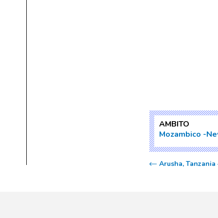
AMBITO
Mozambico
Ne
Arusha, Tanzania 