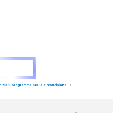
nizia il programma per la circoncisione