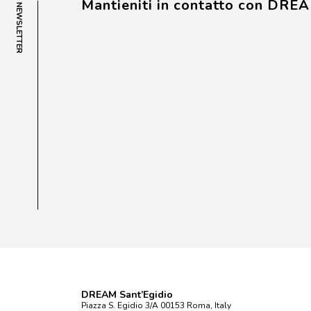
Mantieniti in contatto con DRE
NEWSLETTER
DREAM Sant’Egidio
Piazza S. Egidio 3/A 00153 Roma, Italy