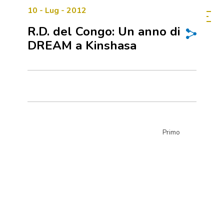
10 - Lug - 2012
R.D. del Congo: Un anno di
DREAM a Kinshasa
Primo