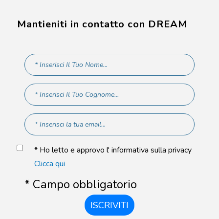
Mantieniti in contatto con DREAM
* Ho letto e approvo l' informativa sulla privacy
Clicca qui
* Campo obbligatorio
ISCRIVITI