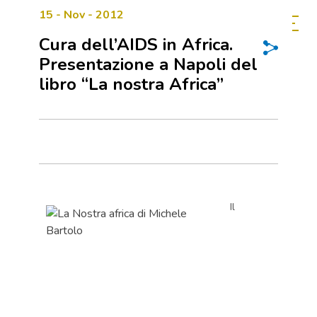
15 - Nov - 2012
Cura dell’AIDS in Africa.
Presentazione a Napoli del
libro “La nostra Africa”
Il