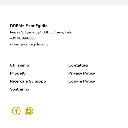
DREAM Sant’Egidio
Piazza S. Egidio 3/A 00153 Roma, Italy
+39 06 8992225
dream@santegidio.org
Chi siamo
Contattaci
Progetti
Privacy Policy
Ricerca e Sviluppo
Cookie Policy
Sostienici