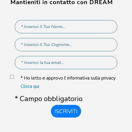
Mantieniti in contatto con DREAM
* Ho letto e approvo l' informativa sulla privacy
Clicca qui
* Campo obbligatorio
ISCRIVITI