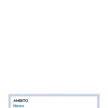
AMBITO
News