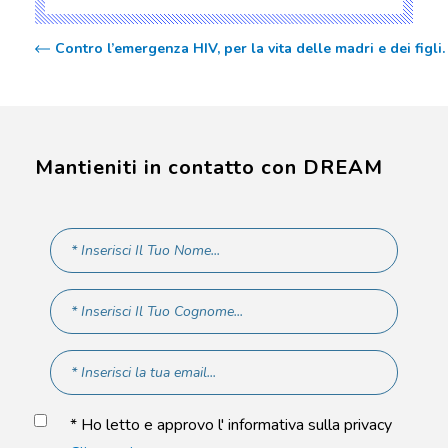
Contro l’emergenza HIV, per la vita delle madri e dei figl
Mantieniti in contatto con DREAM
* Ho letto e approvo l' informativa sulla privacy