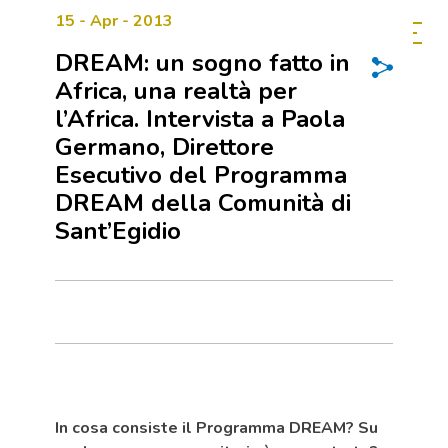
15 - Apr - 2013
DREAM: un sogno fatto in
Africa, una realtà per
l’Africa. Intervista a Paola
Germano, Direttore
Esecutivo del Programma
DREAM della Comunità di
Sant’Egidio
In cosa consiste il Programma DREAM? Su