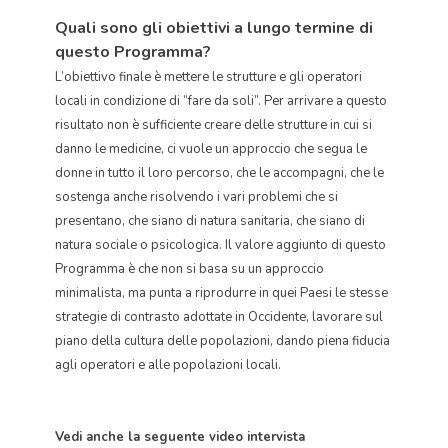
Quali sono gli obiettivi a lungo termine di
questo Programma?
L’obiettivo finale è mettere le strutture e gli operatori
locali in condizione di “fare da soli”. Per arrivare a questo
risultato non è sufficiente creare delle strutture in cui si
danno le medicine, ci vuole un approccio che segua le
donne in tutto il loro percorso, che le accompagni, che le
sostenga anche risolvendo i vari problemi che si
presentano, che siano di natura sanitaria, che siano di
natura sociale o psicologica. Il valore aggiunto di questo
Programma è che non si basa su un approccio
minimalista, ma punta a riprodurre in quei Paesi le stesse
strategie di contrasto adottate in Occidente, lavorare sul
piano della cultura delle popolazioni, dando piena fiducia
agli operatori e alle popolazioni locali.
Vedi anche la seguente video intervista