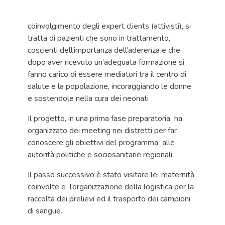
coinvolgimento degli expert clients (attivisti), si
tratta di pazienti che sono in trattamento,
coscienti dell’importanza dell’aderenza e che
dopo aver ricevuto un’adeguata formazione si
fanno carico di essere mediatori tra il centro di
salute e la popolazione, incoraggiando le donne
e sostendole nella cura dei neonati
Il progetto, in una prima fase preparatoria ha
organizzato dei meeting nei distretti per far
conoscere gli obiettivi del programma alle
autorità politiche e sociosanitarie regionali.
Il passo successivo è stato visitare le maternità
coinvolte e l’organizzazione della logistica per la
raccolta dei prelievi ed il trasporto dei campioni
di sangue.