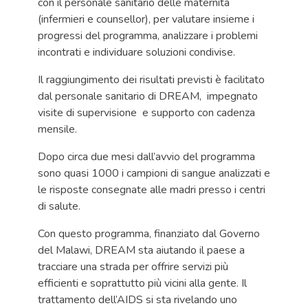
con il personale sanitario delle maternità
(infermieri e counsellor), per valutare insieme i
progressi del programma, analizzare i problemi
incontrati e individuare soluzioni condivise.
Il raggiungimento dei risultati previsti è facilitato
dal personale sanitario di DREAM, impegnato
visite di supervisione e supporto con cadenza
mensile.
Dopo circa due mesi dall’avvio del programma
sono quasi 1000 i campioni di sangue analizzati e
le risposte consegnate alle madri presso i centri
di salute.
Con questo programma, finanziato dal Governo
del Malawi, DREAM sta aiutando il paese a
tracciare una strada per offrire servizi più
efficienti e soprattutto più vicini alla gente. Il
trattamento dell’AIDS si sta rivelando uno