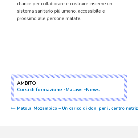
chance per collaborare e costruire insieme un
sistema sanitario più umano, accessibile e
prossimo alle persone malate.
AMBITO
Corsi di formazione
Malawi
News
Matola, Mozambico – Un carico di doni per il centro nutri