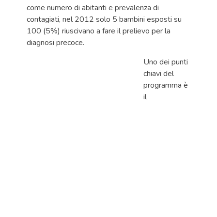
come numero di abitanti e prevalenza di
contagiati, nel 2012 solo 5 bambini esposti su
100 (5%) riuscivano a fare il prelievo per la
diagnosi precoce.
Uno dei punti
chiavi del
programma è
il