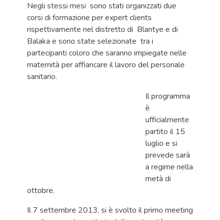
Negli stessi mesi sono stati organizzati due
corsi di formazione per expert clients
rispettivamente nel distretto di Blantye e di
Balaka e sono state selezionate tra i
partecipanti coloro che saranno impiegate nelle
maternità per affiancare il lavoro del personale
sanitario.
Il programma
è
ufficialmente
partito il 15
luglio e si
prevede sarà
a regime nella
metà di
ottobre.
Il 7 settembre 2013, si è svolto il primo meeting