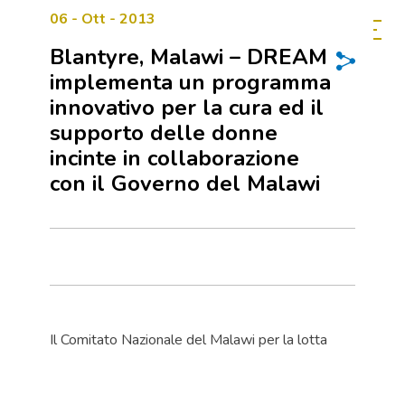
06 - Ott - 2013
Blantyre, Malawi – DREAM
implementa un programma
innovativo per la cura ed il
supporto delle donne
incinte in collaborazione
con il Governo del Malawi
Il Comitato Nazionale del Malawi per la lotta