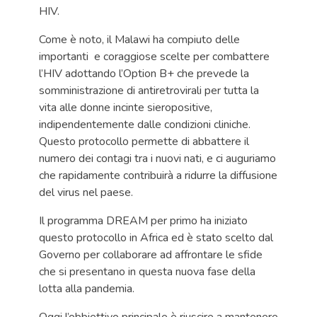
HIV.
Come è noto, il Malawi ha compiuto delle
importanti e coraggiose scelte per combattere
l’HIV adottando l’Option B+ che prevede la
somministrazione di antiretrovirali per tutta la
vita alle donne incinte sieropositive,
indipendentemente dalle condizioni cliniche.
Questo protocollo permette di abbattere il
numero dei contagi tra i nuovi nati, e ci auguriamo
che rapidamente contribuirà a ridurre la diffusione
del virus nel paese.
Il programma DREAM per primo ha iniziato
questo protocollo in Africa ed è stato scelto dal
Governo per collaborare ad affrontare le sfide
che si presentano in questa nuova fase della
lotta alla pandemia.