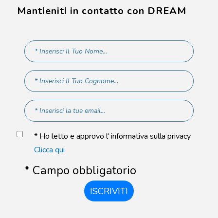
Mantieniti in contatto con DREAM
* Ho letto e approvo l' informativa sulla privacy
Clicca qui
* Campo obbligatorio
ISCRIVITI