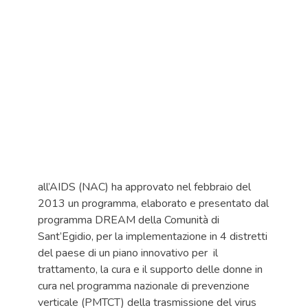
all’AIDS (NAC) ha approvato nel febbraio del
2013 un programma, elaborato e presentato dal
programma DREAM della Comunità di
Sant’Egidio, per la implementazione in 4 distretti
del paese di un piano innovativo per il
trattamento, la cura e il supporto delle donne in
cura nel programma nazionale di prevenzione
verticale (PMTCT) della trasmissione del virus