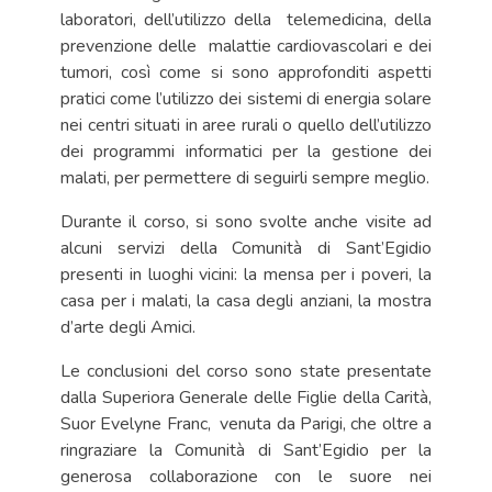
laboratori, dell’utilizzo della telemedicina, della
prevenzione delle malattie cardiovascolari e dei
tumori, così come si sono approfonditi aspetti
pratici come l’utilizzo dei sistemi di energia solare
nei centri situati in aree rurali o quello dell’utilizzo
dei programmi informatici per la gestione dei
malati, per permettere di seguirli sempre meglio.
Durante il corso, si sono svolte anche visite ad
alcuni servizi della Comunità di Sant’Egidio
presenti in luoghi vicini: la mensa per i poveri, la
casa per i malati, la casa degli anziani, la mostra
d’arte degli Amici.
Le conclusioni del corso sono state presentate
dalla Superiora Generale delle Figlie della Carità,
Suor Evelyne Franc, venuta da Parigi, che oltre a
ringraziare la Comunità di Sant’Egidio per la
generosa collaborazione con le suore nei