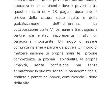
speranza in un continente dove i poveri, e tra
questi i malati di AIDS, pagano duramente il
prezzo della cultura dello scarto e della
globalizzazione dell’indifferenza. La
collaborazione tra le Vincenziane e Sant’Egidio a
partire dai malati rappresenta, infatti, un
paradigma importante. Un modo di essere
comunità insieme a partire dai poveri. Un modo di
mettere insieme le proprie mani, le proprie
competenze, la propria spiritualità, la propria
umanità, senza confusione, ma senza
separazione.In questo senso un paradigma che si
realizza a partire dai poveri, comunicando il dono
della vita.