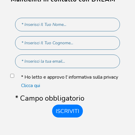
* Ho letto e approvo l' informativa sulla privacy
Clicca qui
* Campo obbligatorio
ISCRIVITI