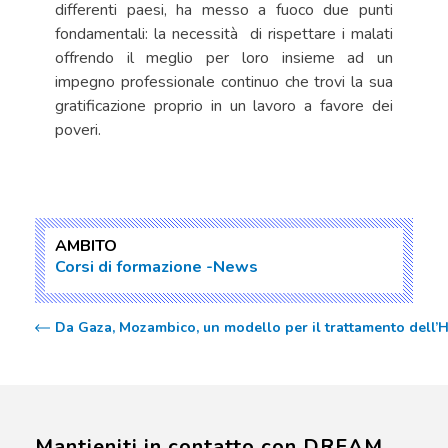
differenti paesi, ha messo a fuoco due punti
fondamentali: la necessità di rispettare i malati
offrendo il meglio per loro insieme ad un
impegno professionale continuo che trovi la sua
gratificazione proprio in un lavoro a favore dei
poveri.
AMBITO
Corsi di formazione
News
Da Gaza, Mozambico, un modello per il trattamento dell’
Mantieniti in contatto con DREAM