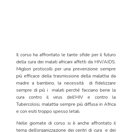
Il corso ha affrontato le tante sfide per il futuro
della cura dei malati africani affetti da HIV/AIDS.
Migliori protocolli per una prevenzione sempre
più efficace della trasmissione della malattia da
madre a bambino, la necessità di fidelizzare
sempre di più i malati perché facciano bene la
cura contro il virus dell’HIV e contro la
Tubercolosi, malattia sempre più diffusa in Africa
e con esiti troppo spesso letali.
Nelle giornate di corso si è anche affrontato il
tema dell’organizzazione dei centri di cura e dei