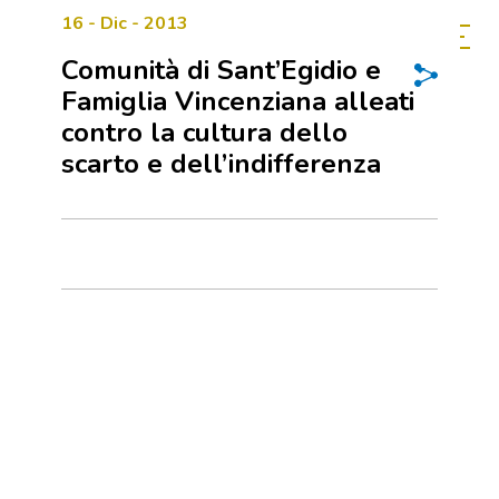
16 - Dic - 2013
Comunità di Sant’Egidio e
Famiglia Vincenziana alleati
contro la cultura dello
scarto e dell’indifferenza