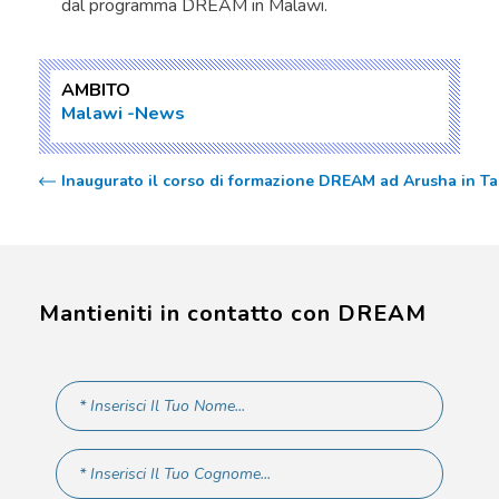
dal programma DREAM in Malawi.
AMBITO
Malawi
News
Inaugurato il corso di formazione DREAM ad Arusha in T
Mantieniti in contatto con DREAM