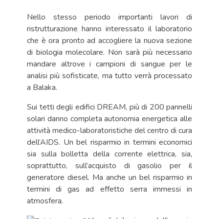
Nello stesso periodo importanti lavori di
ristrutturazione hanno interessato il laboratorio
che è ora pronto ad accogliere la nuova sezione
di biologia molecolare. Non sarà più necessario
mandare altrove i campioni di sangue per le
analisi più sofisticate, ma tutto verrà processato
a Balaka.
Sui tetti degli edifici DREAM, più di 200 pannelli
solari danno completa autonomia energetica alle
attività medico-laboratoristiche del centro di cura
dell’AIDS. Un bel risparmio in termini economici
sia sulla bolletta della corrente elettrica, sia,
soprattutto, sull’acquisto di gasolio per il
generatore diesel. Ma anche un bel risparmio in
termini di gas ad effetto serra immessi in
atmosfera.