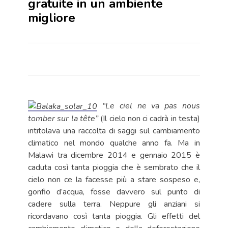
gratuite in un ambiente
migliore
“Le ciel ne va pas nous
tomber sur la tête”
(Il cielo non ci cadrà in testa)
intitolava una raccolta di saggi sul cambiamento
climatico nel mondo qualche anno fa. Ma in
Malawi tra dicembre 2014 e gennaio 2015 è
caduta così tanta pioggia che è sembrato che il
cielo non ce la facesse più a stare sospeso e,
gonfio d’acqua, fosse davvero sul punto di
cadere sulla terra. Neppure gli anziani si
ricordavano così tanta pioggia. Gli effetti del