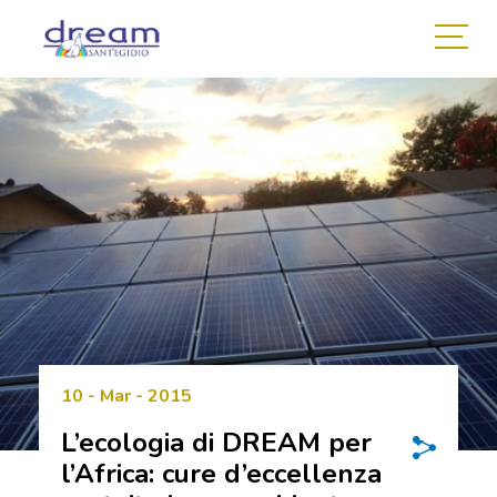
10 - Mar - 2015
L’ecologia di DREAM per
l’Africa: cure d’eccellenza