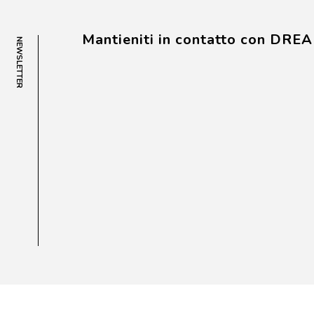
Mantieniti in contatto con DRE
NEWSLETTER