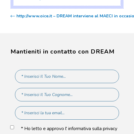
http://www.oice.it – DREAM interviene al MAECI in occasi
Mantieniti in contatto con DREAM
* Ho letto e approvo l' informativa sulla privacy