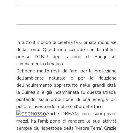
In tutto il mondo di celebra la Giornata mondiale
della Terra. Quest’anno coincide con la ratifica
presso l’ONU degli accordi di Parigi sul
cambiamento climatico.
Sebbene molto resti da fare, per la protezione
dell’ambiente naturale e per la riduzione
dell’inquinamento soprattutto nelle grandi città,
la Guinea si è già incamminata su questa strada,
puntando sulla produzione di una energia più
pulita e investendo molto sull’idroelettrico.
Anche DREAM, con i suoi poveri
mezzi, ha l’ambizione di rendere le sue attività
sempre più rispettose della ‘Madre Terra’. Grazie