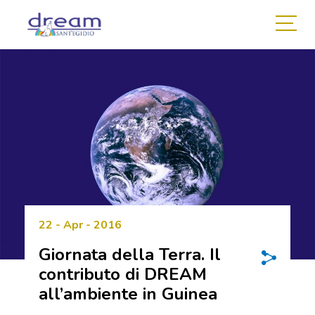
22 - Apr - 2016
Giornata della Terra. Il
contributo di DREAM
all’ambiente in Guinea