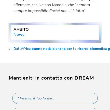
affermare, con Nelson Mandela, che “
sembra
sempre impossibile finché non si è fatto
”
AMBITO
News
Dall’Africa buone notizie anche per la ricerca biomedica 
Mantieniti in contatto con DREAM