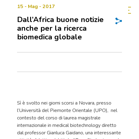
15 - Mag - 2017
Dall’Africa buone notizie
anche per la ricerca
biomedica globale
Sì è svolto nei giorni scorsi a Novara, presso
l’Università del Piemonte Orientale (UPO), nel
contesto del corso di laurea magistrale
internazionale in medical biotechnology diretto
dal professor Gianluca Gaidano, una interessante