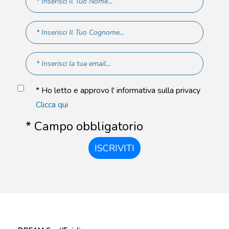
* Ho letto e approvo l' informativa sulla privacy
Clicca qui
* Campo obbligatorio
ISCRIVITI