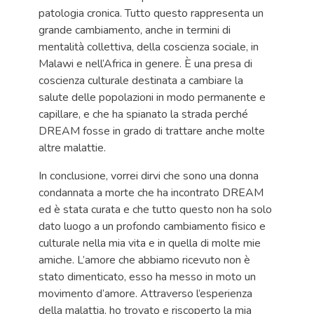
patologia cronica. Tutto questo rappresenta un
grande cambiamento, anche in termini di
mentalità collettiva, della coscienza sociale, in
Malawi e nell’Africa in genere. È una presa di
coscienza culturale destinata a cambiare la
salute delle popolazioni in modo permanente e
capillare, e che ha spianato la strada perché
DREAM fosse in grado di trattare anche molte
altre malattie.
In conclusione, vorrei dirvi che sono una donna
condannata a morte che ha incontrato DREAM
ed è stata curata e che tutto questo non ha solo
dato luogo a un profondo cambiamento fisico e
culturale nella mia vita e in quella di molte mie
amiche. L’amore che abbiamo ricevuto non è
stato dimenticato, esso ha messo in moto un
movimento d’amore. Attraverso l’esperienza
della malattia, ho trovato e riscoperto la mia