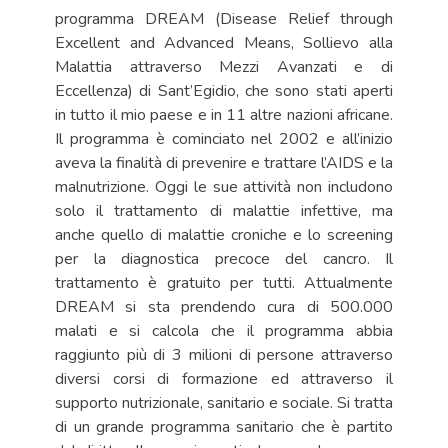
programma DREAM (Disease Relief through
Excellent and Advanced Means, Sollievo alla
Malattia attraverso Mezzi Avanzati e di
Eccellenza) di Sant’Egidio, che sono stati aperti
in tutto il mio paese e in 11 altre nazioni africane.
Il programma è cominciato nel 2002 e all’inizio
aveva la finalità di prevenire e trattare l’AIDS e la
malnutrizione. Oggi le sue attività non includono
solo il trattamento di malattie infettive, ma
anche quello di malattie croniche e lo screening
per la diagnostica precoce del cancro. Il
trattamento è gratuito per tutti. Attualmente
DREAM si sta prendendo cura di 500.000
malati e si calcola che il programma abbia
raggiunto più di 3 milioni di persone attraverso
diversi corsi di formazione ed attraverso il
supporto nutrizionale, sanitario e sociale. Si tratta
di un grande programma sanitario che è partito