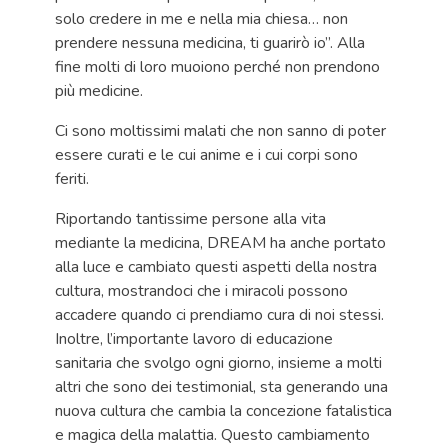
solo credere in me e nella mia chiesa… non
prendere nessuna medicina, ti guarirò io”. Alla
fine molti di loro muoiono perché non prendono
più medicine.
Ci sono moltissimi malati che non sanno di poter
essere curati e le cui anime e i cui corpi sono
feriti.
Riportando tantissime persone alla vita
mediante la medicina, DREAM ha anche portato
alla luce e cambiato questi aspetti della nostra
cultura, mostrandoci che i miracoli possono
accadere quando ci prendiamo cura di noi stessi.
Inoltre, l’importante lavoro di educazione
sanitaria che svolgo ogni giorno, insieme a molti
altri che sono dei testimonial, sta generando una
nuova cultura che cambia la concezione fatalistica
e magica della malattia. Questo cambiamento