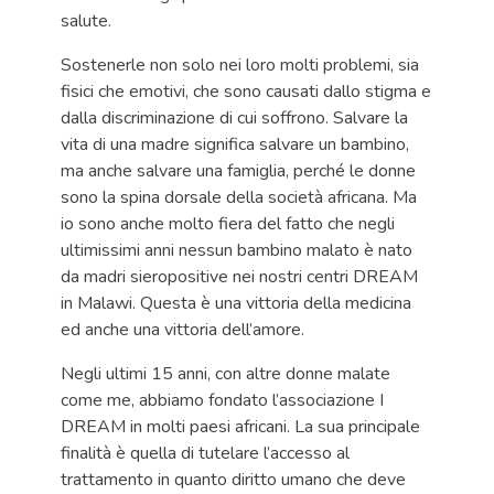
salute.
Sostenerle non solo nei loro molti problemi, sia
fisici che emotivi, che sono causati dallo stigma e
dalla discriminazione di cui soffrono. Salvare la
vita di una madre significa salvare un bambino,
ma anche salvare una famiglia, perché le donne
sono la spina dorsale della società africana. Ma
io sono anche molto fiera del fatto che negli
ultimissimi anni nessun bambino malato è nato
da madri sieropositive nei nostri centri DREAM
in Malawi. Questa è una vittoria della medicina
ed anche una vittoria dell’amore.
Negli ultimi 15 anni, con altre donne malate
come me, abbiamo fondato l’associazione I
DREAM in molti paesi africani. La sua principale
finalità è quella di tutelare l’accesso al
trattamento in quanto diritto umano che deve