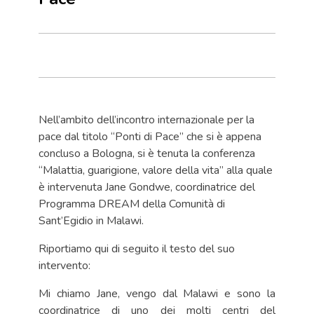
Nell’ambito dell’incontro internazionale per la
pace dal titolo “Ponti di Pace” che si è appena
concluso a Bologna, si è tenuta la conferenza
“Malattia, guarigione, valore della vita” alla quale
è intervenuta Jane Gondwe, coordinatrice del
Programma DREAM della Comunità di
Sant’Egidio in Malawi.
Riportiamo qui di seguito il testo del suo
intervento:
Mi chiamo Jane, vengo dal Malawi e sono la
coordinatrice di uno dei molti centri del