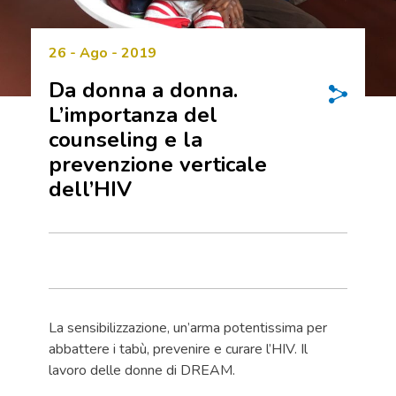
26 - Ago - 2019
Da donna a donna.
L’importanza del
counseling e la
prevenzione verticale
dell’HIV
La sensibilizzazione, un’arma potentissima per
abbattere i tabù, prevenire e curare l’HIV. Il
lavoro delle donne di DREAM.