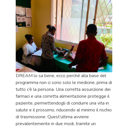
DREAM lo sa bene, ecco perché alla base del
programma non ci sono solo le medicine, prima di
tutto c’è la persona. Una corretta assunzione dei
farmaci e una corretta alimentazione protegge il
paziente, permettendogli di condurre una vita in
salute e il prossimo, riducendo al minimo il rischio
di trasmissione. Quest’ultima avviene
prevalentemente in due modi, tramite un