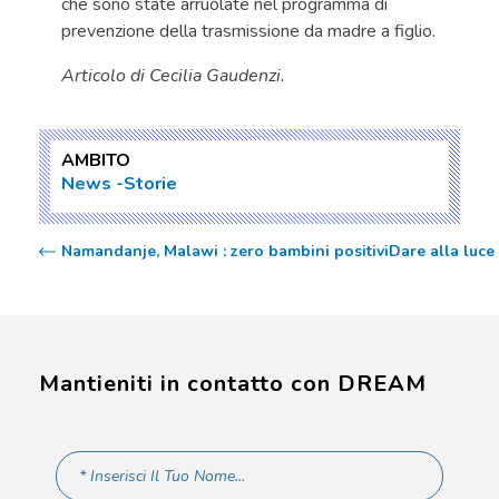
che sono state arruolate nel programma di
prevenzione della trasmissione da madre a figlio.
Articolo di Cecilia Gaudenzi.
AMBITO
News
Storie
Namandanje, Malawi : zero bambini positivi
Dare alla luce
Mantieniti in contatto con DREAM