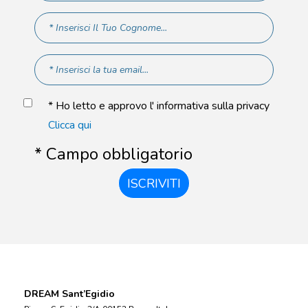
* Ho letto e approvo l' informativa sulla privacy
Clicca qui
* Campo obbligatorio
ISCRIVITI
DREAM Sant’Egidio