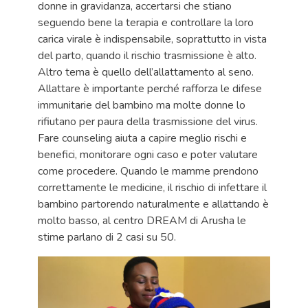
donne in gravidanza, accertarsi che stiano
seguendo bene la terapia e controllare la loro
carica virale è indispensabile, soprattutto in vista
del parto, quando il rischio trasmissione è alto.
Altro tema è quello dell’allattamento al seno.
Allattare è importante perché rafforza le difese
immunitarie del bambino ma molte donne lo
rifiutano per paura della trasmissione del virus.
Fare counseling aiuta a capire meglio rischi e
benefici, monitorare ogni caso e poter valutare
come procedere. Quando le mamme prendono
correttamente le medicine, il rischio di infettare il
bambino partorendo naturalmente e allattando è
molto basso, al centro DREAM di Arusha le
stime parlano di 2 casi su 50.