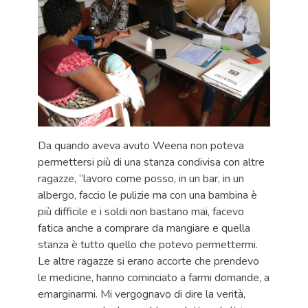
Da quando aveva avuto Weena non poteva
permettersi più di una stanza condivisa con altre
ragazze, “lavoro come posso, in un bar, in un
albergo, faccio le pulizie ma con una bambina è
più difficile e i soldi non bastano mai, facevo
fatica anche a comprare da mangiare e quella
stanza è tutto quello che potevo permettermi.
Le altre ragazze si erano accorte che prendevo
le medicine, hanno cominciato a farmi domande, a
emarginarmi. Mi vergognavo di dire la verità,