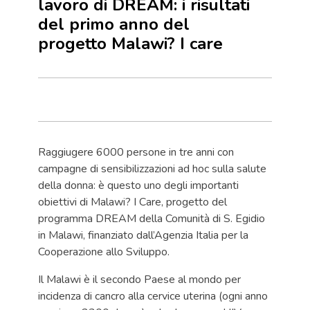
lavoro di DREAM: i risultati
del primo anno del
progetto Malawi? I care
Raggiugere 6000 persone in tre anni con
campagne di sensibilizzazioni ad hoc sulla salute
della donna: è questo uno degli importanti
obiettivi di Malawi? I Care, progetto del
programma DREAM della Comunità di S. Egidio
in Malawi, finanziato dall’Agenzia Italia per la
Cooperazione allo Sviluppo.
Il Malawi è il secondo Paese al mondo per
incidenza di cancro alla cervice uterina (ogni anno