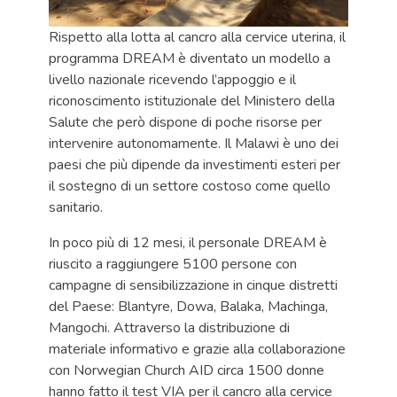
Rispetto alla lotta al cancro alla cervice uterina, il
programma DREAM è diventato un modello a
livello nazionale ricevendo l’appoggio e il
riconoscimento istituzionale del Ministero della
Salute che però dispone di poche risorse per
intervenire autonomamente. Il Malawi è uno dei
paesi che più dipende da investimenti esteri per
il sostegno di un settore costoso come quello
sanitario.
In poco più di 12 mesi, il personale DREAM è
riuscito a raggiungere 5100 persone con
campagne di sensibilizzazione in cinque distretti
del Paese: Blantyre, Dowa, Balaka, Machinga,
Mangochi. Attraverso la distribuzione di
materiale informativo e grazie alla collaborazione
con Norwegian Church AID circa 1500 donne
hanno fatto il test VIA per il cancro alla cervice