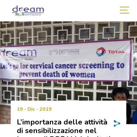
19 - Dic - 2019
L’importanza delle attività
di sensibilizzazione nel