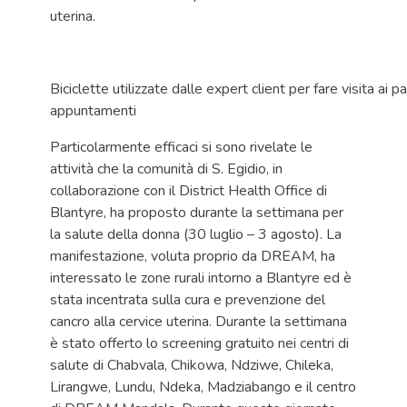
uterina.
Biciclette utilizzate dalle expert client per fare visita ai p
appuntamenti
Particolarmente efficaci si sono rivelate le
attività che la comunità di S. Egidio, in
collaborazione con il District Health Office di
Blantyre, ha proposto durante la settimana per
la salute della donna (30 luglio – 3 agosto). La
manifestazione, voluta proprio da DREAM, ha
interessato le zone rurali intorno a Blantyre ed è
stata incentrata sulla cura e prevenzione del
cancro alla cervice uterina. Durante la settimana
è stato offerto lo screening gratuito nei centri di
salute di Chabvala, Chikowa, Ndziwe, Chileka,
Lirangwe, Lundu, Ndeka, Madziabango e il centro