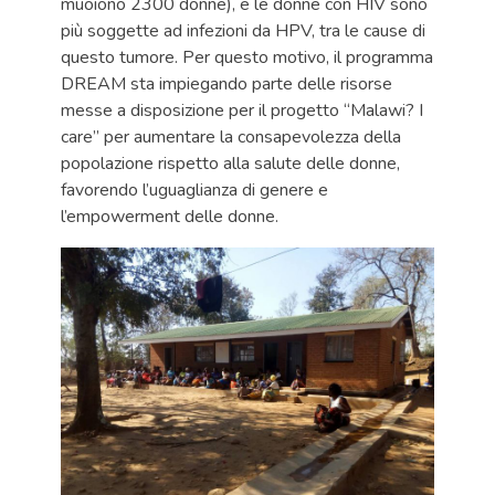
muoiono 2300 donne), e le donne con HIV sono
più soggette ad infezioni da HPV, tra le cause di
questo tumore. Per questo motivo, il programma
DREAM sta impiegando parte delle risorse
messe a disposizione per il progetto “Malawi? I
care” per aumentare la consapevolezza della
popolazione rispetto alla salute delle donne,
favorendo l’uguaglianza di genere e
l’empowerment delle donne.