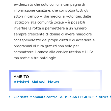
evidenziato che solo con una campagna di
informazione capillare, che coinvolga tutti gli
attori in campo – dai medici, ai volontari, dalle
istituzioni alla comunità locale – è possibili
invertire la rotta e permettere a un numero
sempre crescente di donne di avere maggiore
consapevolezze dei propri diritti e di accedere ai
programmi di cura gratuiti non solo per
combattere il cancro alla cervice uterina e l’HIV
ma anche altre patologie.
AMBITO
Attivisti
Malawi
News
Giornata Mondiale contro l’AIDS, SANT’EGIDIO: in Africa è