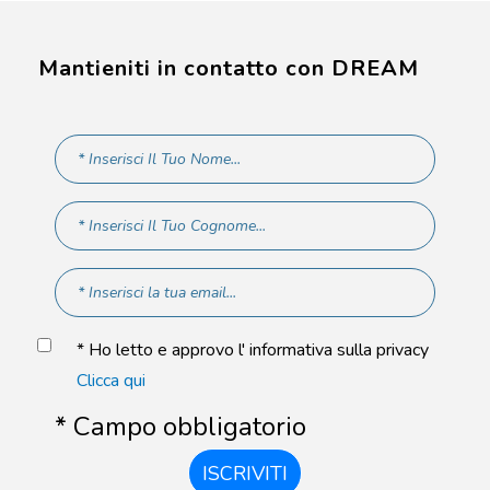
Mantieniti in contatto con DREAM
* Ho letto e approvo l' informativa sulla privacy
Clicca qui
* Campo obbligatorio
ISCRIVITI