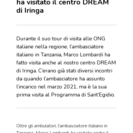
ha visitato il centro DREAM
di Iringa
Durante il suo tour di visita alle ONG
italiane nella regione, l’ambasciatore
italiano in Tanzania, Marco Lombardi ha
fatto visita anche al nostro centro DREAM
di Iringa. C’erano già stati diversi incontri
da quando l’ambasciatore ha assunto
l’incarico nel marzo 2021, ma è la sua
prima visita al Programma di Sant’Egidio.
Oltre gli ambulatori, l’ambasciatore italiano in