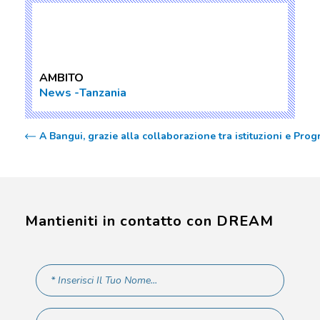
AMBITO
News
Tanzania
A Bangui, grazie alla collaborazione tra istituzioni e Pr
Mantieniti in contatto con DREAM