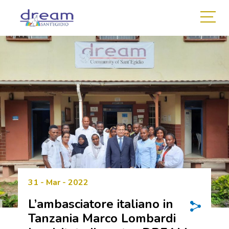
31 - Mar - 2022
L’ambasciatore italiano in
Tanzania Marco Lombardi