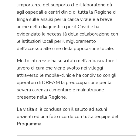
l’importanza del supporto che il laboratorio dà
agli ospedali e centri clinici di tutta la Regione di
Iringa sulle analisi per la carica virale e a breve
anche nella diagnostica per il Covid e ha
evidenziato la necessità della collaborazione con
le istituzioni locali per il miglioramento
dell’accesso alle cure della popolazione locale.
Molto interesse ha suscitato nell’ambasciatore il
lavoro di cura che viene svolto nei villaggi
attraverso le mobile-clinic e ha condiviso con gli
operatori di DREAM la preoccupazione per la
severa carenza alimentare e malnutrizione
presente nella Regione.
La visita si è conclusa con il saluto ad alcuni
pazienti ed una foto ricordo con tutta l’equipe del
Programma.