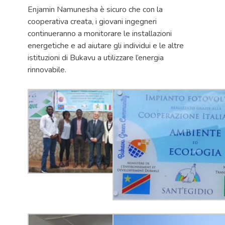
Enjamin Namunesha è sicuro che con la
cooperativa creata, i giovani ingegneri
continueranno a monitorare le installazioni
energetiche e ad aiutare gli individui e le altre
istituzioni di Bukavu a utilizzare l’energia
rinnovabile.