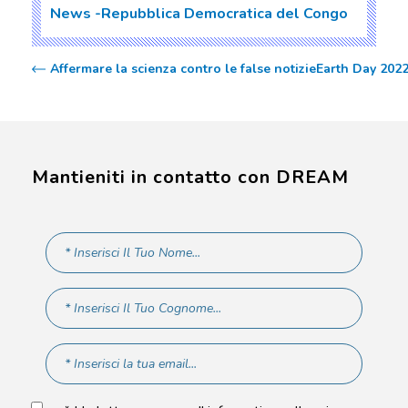
News
Repubblica Democratica del Congo
Affermare la scienza contro le false notizie
Earth Day 2022:
Mantieniti in contatto con DREAM