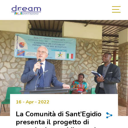
16 - Apr - 2022
La Comunità di Sant’Egidio
presenta il progetto di