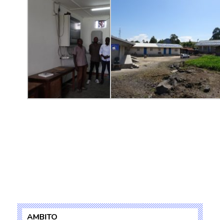
AMBITO