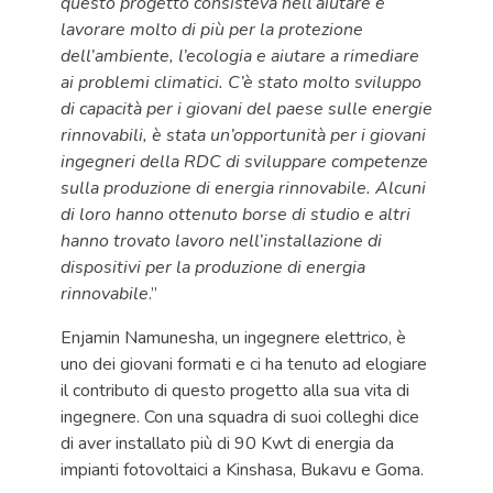
questo progetto consisteva nell’aiutare e
lavorare molto di più per la protezione
dell’ambiente, l’ecologia e aiutare a rimediare
ai problemi climatici. C’è stato molto sviluppo
di capacità per i giovani del paese sulle energie
rinnovabili, è stata un’opportunità per i giovani
ingegneri della RDC di sviluppare competenze
sulla produzione di energia rinnovabile. Alcuni
di loro hanno ottenuto borse di studio e altri
hanno trovato lavoro nell’installazione di
dispositivi per la produzione di energia
rinnovabile
.”
Enjamin Namunesha, un ingegnere elettrico, è
uno dei giovani formati e ci ha tenuto ad elogiare
il contributo di questo progetto alla sua vita di
ingegnere. Con una squadra di suoi colleghi dice
di aver installato più di 90 Kwt di energia da
impianti fotovoltaici a Kinshasa, Bukavu e Goma.