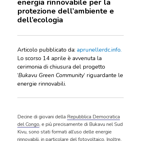
energia rinnovabile per la
protezione dell’ambiente e
dell’ecologia
Articolo pubblicato da:
aprunellerdc.info.
Lo scorso 14 aprile è avvenuta la
cerimonia di chiusura del progetto
‘
Bukavu Green Community
‘ riguardante le
energie rinnovabili.
Decine di giovani della
Repubblica Democratica
del Congo
, e più precisamente di Bukavu nel Sud
Kivu, sono stati formati all’uso delle energie
rinnovabili, in particolare del fotovoltaico. Inoltre,