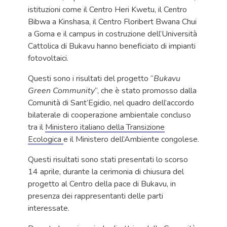
istituzioni come il Centro Heri Kwetu, il Centro
Bibwa a Kinshasa, il Centro Floribert Bwana Chui
a Goma e il campus in costruzione dell’Università
Cattolica di Bukavu hanno beneficiato di impianti
fotovoltaici.
Questi sono i risultati del progetto “
Bukavu
Green Community
“, che è stato promosso dalla
Comunità di Sant’Egidio, nel quadro dell’accordo
bilaterale di cooperazione ambientale concluso
tra il
Ministero italiano della Transizione
Ecologica
e il Ministero dell’Ambiente congolese.
Questi risultati sono stati presentati lo scorso
14 aprile, durante la cerimonia di chiusura del
progetto al Centro della pace di Bukavu, in
presenza dei rappresentanti delle parti
interessate.