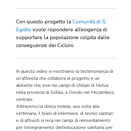
Con questo progetto la
Comunità di S.
Egidio
vuole rispondere all’esigenza di
supportare la popolazione colpita dalle
conseguenze dei Cicloni.
In questo video vi mostriamo la testimonianza di
un’attivista che collabora al progetto e un
abitante che vive nei campi di sfollati di Mutua
nella provincia di Sofala, a Dondo nel Mozambico
centrale.
Attraverso la clinica mobile, una volta alla
settimana, il team di infermiere, di tecnici sanitari
e di attivisti si reca nei campi di reinsediamento
per l’insegnamento dell’educazione sanitaria, per