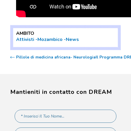
AMBITO
Attivisti
Mozambico
News
Pillole di medicina africana- Neurologia
Il Programma DRE
Mantieniti in contatto con DREAM