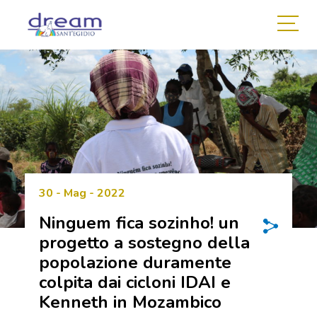
30 - Mag - 2022
Ninguem fica sozinho! un
progetto a sostegno della
popolazione duramente
colpita dai cicloni IDAI e
Kenneth in Mozambico