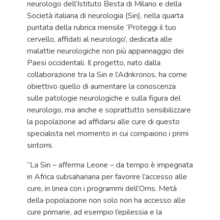
neurologo dell’Istituto Besta di Milano e della
Società italiana di neurologia (Sin), nella quarta
puntata della rubrica mensile ‘Proteggi il tuo
cervello, affidati al neurologo’, dedicata alle
malattie neurologiche non più appannaggio dei
Paesi occidentali. Il progetto, nato dalla
collaborazione tra la Sin e l’Adnkronos, ha come
obiettivo quello di aumentare la conoscenza
sulle patologie neurologiche e sulla figura del
neurologo, ma anche e soprattutto sensibilizzare
la popolazione ad affidarsi alle cure di questo
specialista nel momento in cui compaiono i primi
sintomi.
“La Sin – afferma Leone – da tempo è impegnata
in Africa subsahariana per favorire l’accesso alle
cure, in linea con i programmi dell’Oms. Metà
della popolazione non solo non ha accesso alle
cure primarie, ad esempio l’epilessia e la