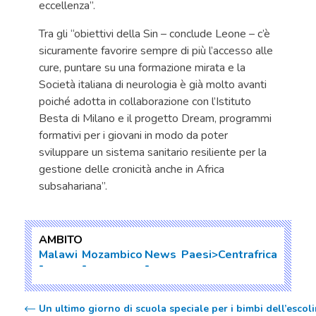
eccellenza”.
Tra gli “obiettivi della Sin – conclude Leone – c’è
sicuramente favorire sempre di più l’accesso alle
cure, puntare su una formazione mirata e la
Società italiana di neurologia è già molto avanti
poiché adotta in collaborazione con l’Istituto
Besta di Milano e il progetto Dream, programmi
formativi per i giovani in modo da poter
sviluppare un sistema sanitario resiliente per la
gestione delle cronicità anche in Africa
subsahariana”.
AMBITO
Malawi
Mozambico
News
Paesi>Centrafrica
Un ultimo giorno di scuola speciale per i bimbi dell’esco