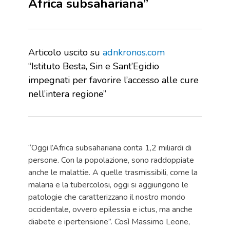
Africa subsahariana”
Articolo uscito su
adnkronos.com
“Istituto Besta, Sin e Sant’Egidio
impegnati per favorire l’accesso alle cure
nell’intera regione”
“Oggi l’Africa subsahariana conta 1,2 miliardi di
persone. Con la popolazione, sono raddoppiate
anche le malattie. A quelle trasmissibili, come la
malaria e la tubercolosi, oggi si aggiungono le
patologie che caratterizzano il nostro mondo
occidentale, ovvero epilessia e ictus, ma anche
diabete e ipertensione”. Così Massimo Leone,