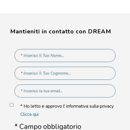
Mantieniti in contatto con DREAM
* Ho letto e approvo l' informativa sulla privacy
Clicca qui
* Campo obbligatorio