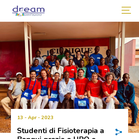
13 - Apr - 2023
Studenti di Fisioterapia a