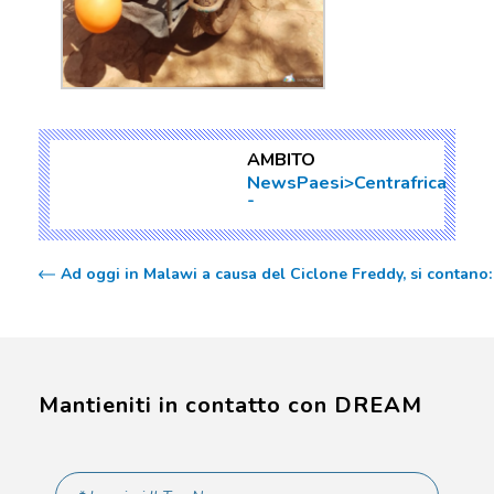
AMBITO
News
Paesi>Centrafrica
Ad oggi in Malawi a causa del Ciclone Freddy, si contano:
Mantieniti in contatto con DREAM