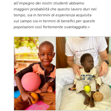
all’impegno dei nostri studenti abbiamo
maggiori probabilità che questo lavoro duri nel
tempo, sia in termini di esperienza acquisita
sul campo sia in termini di benefici per queste
popolazioni così fortemente svantaggiate.
»