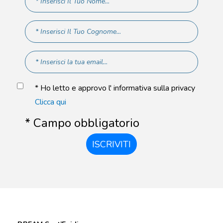
* Ho letto e approvo l' informativa sulla privacy
Clicca qui
* Campo obbligatorio
ISCRIVITI