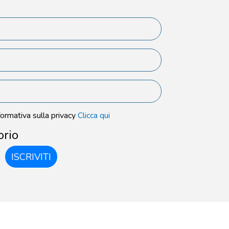
formativa sulla privacy
Clicca qui
orio
ISCRIVITI