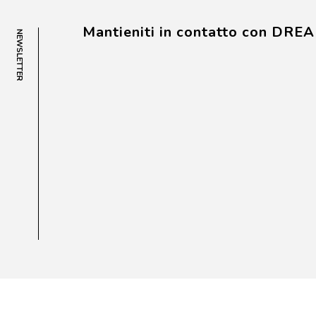
Mantieniti in contatto con DRE
NEWSLETTER