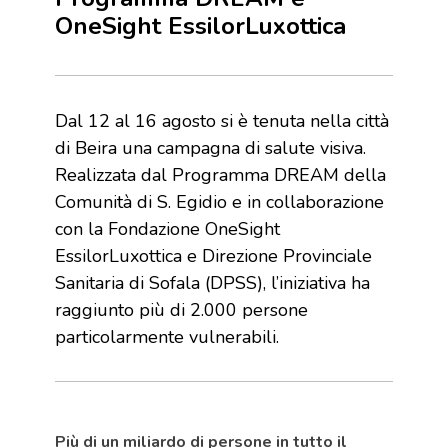
OneSight EssilorLuxottica
Dal 12 al 16 agosto si è tenuta nella città
di Beira una campagna di salute visiva.
Realizzata dal Programma DREAM della
Comunità di S. Egidio e in collaborazione
con la Fondazione OneSight
EssilorLuxottica e Direzione Provinciale
Sanitaria di Sofala (DPSS), l’iniziativa ha
raggiunto più di 2.000 persone
particolarmente vulnerabili.
Più di un miliardo di persone in tutto il