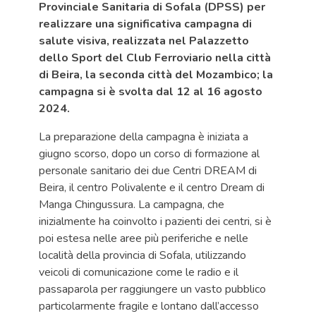
Provinciale Sanitaria di Sofala (DPSS) per
realizzare una significativa campagna di
salute visiva, realizzata nel Palazzetto
dello Sport del Club Ferroviario nella città
di Beira, la seconda città del Mozambico; la
campagna si è svolta dal 12 al 16 agosto
2024.
La preparazione della campagna è iniziata a
giugno scorso, dopo un corso di formazione al
personale sanitario dei due Centri DREAM di
Beira, il centro Polivalente e il centro Dream di
Manga Chingussura. La campagna, che
inizialmente ha coinvolto i pazienti dei centri, si è
poi estesa nelle aree più periferiche e nelle
località della provincia di Sofala, utilizzando
veicoli di comunicazione come le radio e il
passaparola per raggiungere un vasto pubblico
particolarmente fragile e lontano dall’accesso