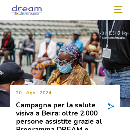
20 - Ago - 2024
Campagna per la salute
visiva a Beira: oltre 2.000
persone assistite grazie al
Programma DREAM e