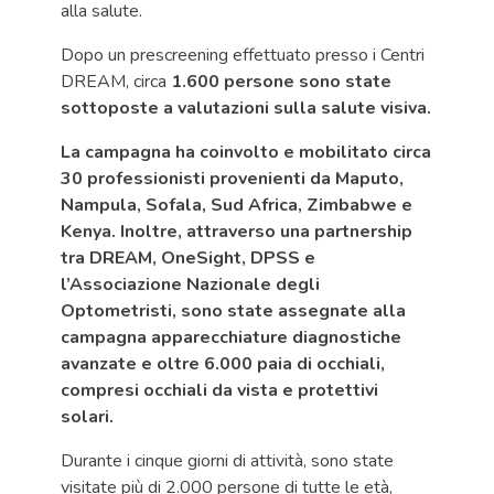
alla salute.
Dopo un prescreening effettuato presso i Centri
DREAM, circa
1.600 persone sono state
sottoposte a valutazioni sulla salute visiva.
La campagna ha coinvolto e mobilitato circa
30 professionisti provenienti da Maputo,
Nampula, Sofala, Sud Africa, Zimbabwe e
Kenya. Inoltre, attraverso una partnership
tra DREAM, OneSight, DPSS e
l’Associazione Nazionale degli
Optometristi, sono state assegnate alla
campagna apparecchiature diagnostiche
avanzate e oltre 6.000 paia di occhiali,
compresi occhiali da vista e protettivi
solari.
Durante i cinque giorni di attività, sono state
visitate più di 2.000 persone di tutte le età,