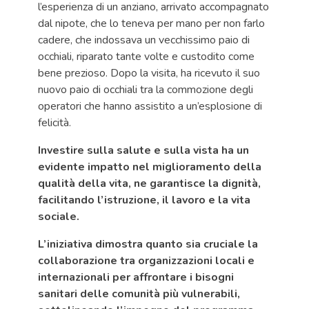
l’esperienza di un anziano, arrivato accompagnato
dal nipote, che lo teneva per mano per non farlo
cadere, che indossava un vecchissimo paio di
occhiali, riparato tante volte e custodito come
bene prezioso. Dopo la visita, ha ricevuto il suo
nuovo paio di occhiali tra la commozione degli
operatori che hanno assistito a un’esplosione di
felicità.
Investire sulla salute e sulla vista ha un
evidente impatto nel miglioramento della
qualità della vita, ne garantisce la dignità,
facilitando l’istruzione, il lavoro e la vita
sociale.
L’iniziativa dimostra quanto sia cruciale la
collaborazione tra organizzazioni locali e
internazionali per affrontare i bisogni
sanitari delle comunità più vulnerabili,