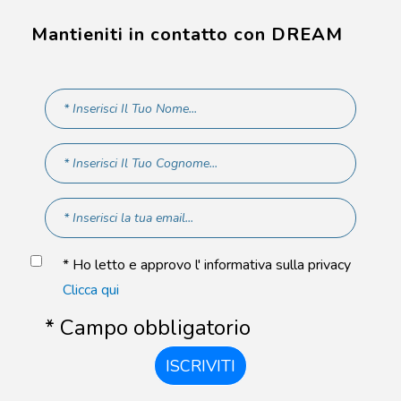
Mantieniti in contatto con DREAM
* Ho letto e approvo l' informativa sulla privacy
Clicca qui
* Campo obbligatorio
ISCRIVITI