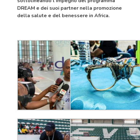
sottolineando l’impegno del programma
DREAM e dei suoi partner nella promozione
della salute e del benessere in Africa.