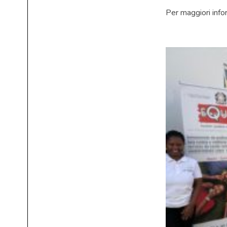
Per maggiori info