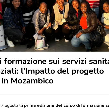
 formazione sui servizi sanit
ziati: l’Impatto del progetto
in Mozambico
l 7 agosto la
prima edizione del corso di formazione su