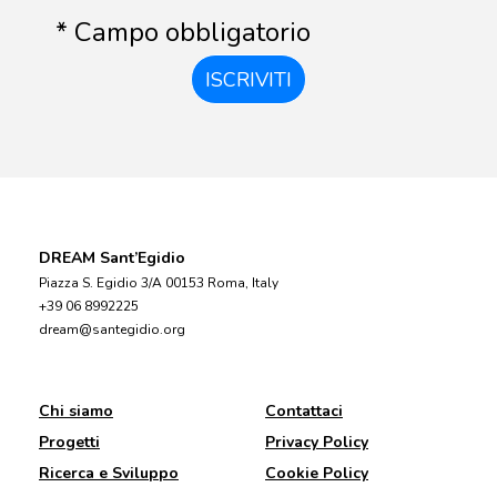
* Campo obbligatorio
ISCRIVITI
DREAM Sant’Egidio
Piazza S. Egidio 3/A 00153 Roma, Italy
+39 06 8992225
dream@santegidio.org
Chi siamo
Contattaci
Progetti
Privacy Policy
Ricerca e Sviluppo
Cookie Policy