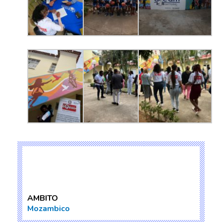
AMBITO
Mozambico