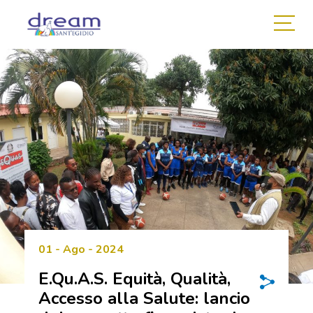
01 - Ago - 2024
E.Qu.A.S. Equità, Qualità,
Accesso alla Salute: lancio