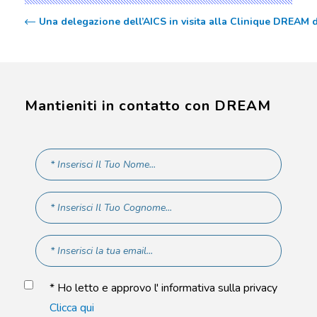
Una delegazione dell’AICS in visita alla Clinique DREAM 
Mantieniti in contatto con DREAM
* Ho letto e approvo l' informativa sulla privacy
Clicca qui