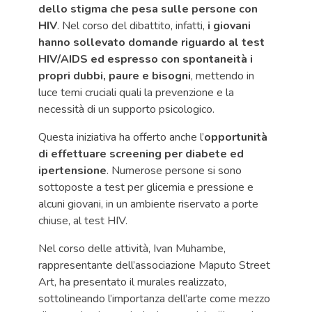
dello stigma che pesa sulle persone con
HIV
. Nel corso del dibattito, infatti,
i giovani
hanno sollevato domande riguardo al test
HIV/AIDS ed espresso con spontaneità i
propri dubbi, paure e bisogni
, mettendo in
luce temi cruciali quali la prevenzione e la
necessità di un supporto psicologico.
Questa iniziativa ha offerto anche l’
opportunità
di effettuare screening per diabete ed
ipertensione
. Numerose persone si sono
sottoposte a test per glicemia e pressione e
alcuni giovani, in un ambiente riservato a porte
chiuse, al test HIV.
Nel corso delle attività, Ivan Muhambe,
rappresentante dell’associazione Maputo Street
Art, ha presentato il murales realizzato,
sottolineando l’importanza dell’arte come mezzo