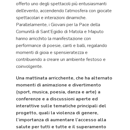
offerto uno degli spettacoli più entusiasmanti
dell’evento, accendendo l’atmosfera con giocate
spettacolari e interazioni dinamiche.
Parallelamente, i Giovani per la Pace della
Comunità di Sant’Egidio di Matola e Maputo
hanno arricchito la manifestazione con
performance di poesie, canti e balli, regalando
momenti di gioia e spensieratezza e
contribuendo a creare un ambiente festoso e
coinvolgente.
Una mattinata arricchente, che ha alternato
momenti di animazione e divertimento
(sport, musica, poesia, danza e arte) a
conferenze e a discussioni aperte ed
interattive sulle tematiche principali del
progetto, quali la violenza di genere,
l’importanza di aumentare l’accesso alla
salute per tutti e tutte e il superamento