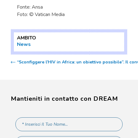
Fonte: Ansa
Foto: © Vatican Media
AMBITO
News
“Sconfiggere l’HIV in Africa: un obiettivo possibile”. I
Mantieniti in contatto con DREAM