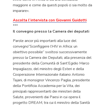
maggiore e come da questi popoli ci sia molto da
imparare».
Ascolta l’intervista con Giovanni Guidotti
***
Il convegno presso la Camera dei deputati
Parole ancor più importanti alla luce del
convegno“Sconfiggere l’HIV in Africa: un
obiettivo possibile” svoltosi successivamente
presso la Camera dei Deputati, alla presenza del
presidente della Comunità di Sant’Egidio Marco
Impagliazzo, del ministro degli Esteri e della
Cooperazione Internazionale italiano Antonio
Tajani, di monsignor Vincenzo Paglia, presidente
della Pontificia Accademia per la Vita, dei
principali rappresentanti dei ministeri della
Salute, provenienti dai Paesi in cui opera il
progetto DREAM, tra cui il ministro della Sanità