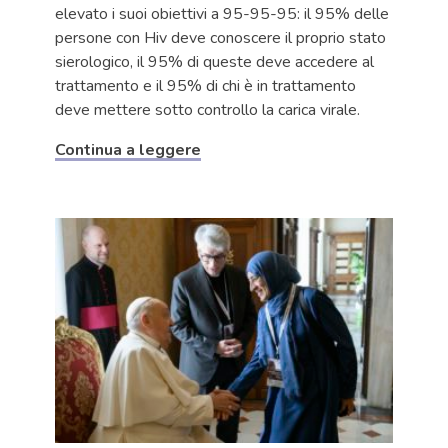
elevato i suoi obiettivi a 95-95-95: il 95% delle
persone con Hiv deve conoscere il proprio stato
sierologico, il 95% di queste deve accedere al
trattamento e il 95% di chi è in trattamento
deve mettere sotto controllo la carica virale.
Continua a leggere