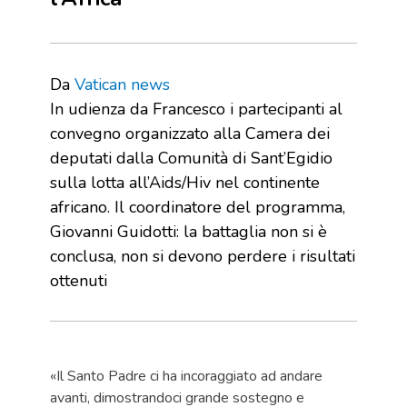
Da
Vatican news
In udienza da Francesco i partecipanti al
convegno organizzato alla Camera dei
deputati dalla Comunità di Sant’Egidio
sulla lotta all’Aids/Hiv nel continente
africano. Il coordinatore del programma,
Giovanni Guidotti: la battaglia non si è
conclusa, non si devono perdere i risultati
ottenuti
«Il Santo Padre ci ha incoraggiato ad andare
avanti, dimostrandoci grande sostegno e