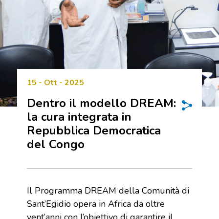
15 - Ott - 2025
Dentro il modello DREAM:
la cura integrata in
Repubblica Democratica
del Congo
Il Programma DREAM della Comunità di
Sant’Egidio opera in Africa da oltre
vent’anni con l’obiettivo di garantire il