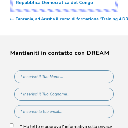
Repubblica Democratica del Congo
Tanzania, ad Arusha il corso di formazione “Training 4 
Mantieniti in contatto con DREAM
* Ho letto e approvo l' informativa sulla privacy