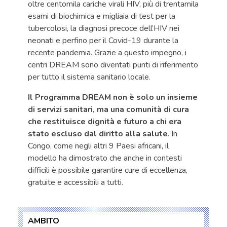
oltre centomila cariche virali HIV, più di trentamila
esami di biochimica e migliaia di test per la
tubercolosi, la diagnosi precoce dell’HIV nei
neonati e perfino per il Covid-19 durante la
recente pandemia. Grazie a questo impegno, i
centri DREAM sono diventati punti di riferimento
per tutto il sistema sanitario locale.
Il Programma DREAM non è solo un insieme
di servizi sanitari, ma una comunità di cura
che restituisce dignità e futuro a chi era
stato escluso dal diritto alla salute
. In
Congo, come negli altri 9 Paesi africani, il
modello ha dimostrato che anche in contesti
difficili è possibile garantire cure di eccellenza,
gratuite e accessibili a tutti.
AMBITO