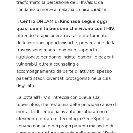
trasformato la percezione dell’HIV/aids: da
condanna a morte a malattia cronica curabile.
Il
Centro DREAM di Kinshasa segue oggi
quasi duemila persone che vivono con l’HIV
,
offrendo terapie antiretrovirali e trattamento
delle infezioni opportunistiche, prevenzione della
trasmissione madre-bambino, supporto
nutrizionale per donne incinte, bambini e pazienti
vulnerabili, oltre a counseling e
accompagnamento da parte di attivisti, spesso
pazienti stabili diventati protagonisti nella cura
degli altri.
La lotta all’HIV si intreccia con quella alla
tubercolosi, che resta una delle principali cause di
mortalità. Il centro ha avviato un laboratorio di
riferimento dotato di tecnologia GeneXpert, a
servizio non solo dei propri pazienti ma anche di