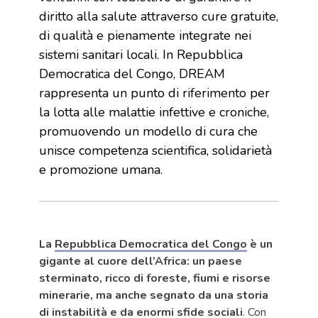
diritto alla salute attraverso cure gratuite,
di qualità e pienamente integrate nei
sistemi sanitari locali. In Repubblica
Democratica del Congo, DREAM
rappresenta un punto di riferimento per
la lotta alle malattie infettive e croniche,
promuovendo un modello di cura che
unisce competenza scientifica, solidarietà
e promozione umana.
La
Repubblica Democratica del Congo
è un
gigante al cuore dell’Africa: un paese
sterminato, ricco di foreste, fiumi e risorse
minerarie, ma anche segnato da una storia
di instabilità e da enormi sfide sociali
. Con