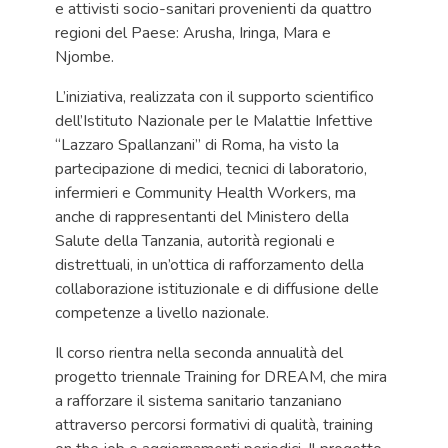
e attivisti socio-sanitari provenienti da quattro
regioni del Paese: Arusha, Iringa, Mara e
Njombe.
L’iniziativa, realizzata con il supporto scientifico
dell’Istituto Nazionale per le Malattie Infettive
“Lazzaro Spallanzani” di Roma, ha visto la
partecipazione di medici, tecnici di laboratorio,
infermieri e Community Health Workers, ma
anche di rappresentanti del Ministero della
Salute della Tanzania, autorità regionali e
distrettuali, in un’ottica di rafforzamento della
collaborazione istituzionale e di diffusione delle
competenze a livello nazionale.
Il corso rientra nella seconda annualità del
progetto triennale Training for DREAM, che mira
a rafforzare il sistema sanitario tanzaniano
attraverso percorsi formativi di qualità, training