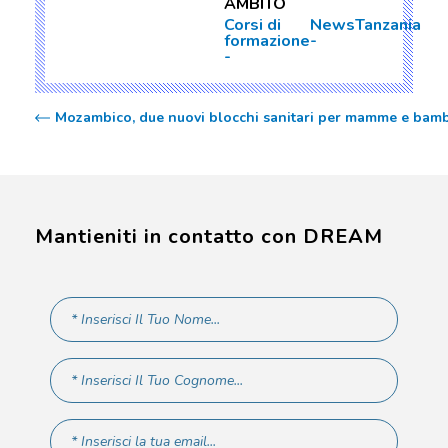
AMBITO
Corsi di
News
Tanzania
formazione
Mozambico, due nuovi blocchi sanitari per mamme e bamb
Mantieniti in contatto con DREAM