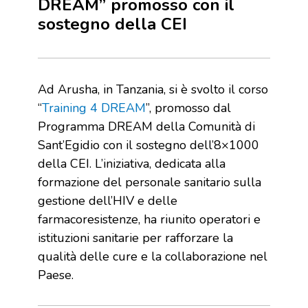
DREAM” promosso con il
sostegno della CEI
Ad Arusha, in Tanzania, si è svolto il corso
“
Training 4 DREAM
”, promosso dal
Programma DREAM della Comunità di
Sant’Egidio con il sostegno dell’8×1000
della CEI. L’iniziativa, dedicata alla
formazione del personale sanitario sulla
gestione dell’HIV e delle
farmacoresistenze, ha riunito operatori e
istituzioni sanitarie per rafforzare la
qualità delle cure e la collaborazione nel
Paese.