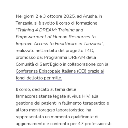
Nei giorni 2 e 3 ottobre 2025, ad Arusha, in
Tanzania, si è svolto il corso di formazione
“Training 4 DREAM: Training and
Empowerment of Human Resources to
Improve Access to Healthcare in Tanzania”
,
realizzato nell’ambito del progetto T4D,
promosso dal Programma DREAM della
Comunità di Sant’Egidio in collaborazione con la
Conferenza Episcopale Italiana (CEI) grazie ai
fondi dell’otto per mille.
Il corso, dedicato al tema delle
farmacoresistenze legate al virus HIV, alla
gestione dei pazienti in fallimento terapeutico e
al loro monitoraggio laboratoristico, ha
rappresentato un momento qualificante di
aggiornamento e confronto per 47 professionisti