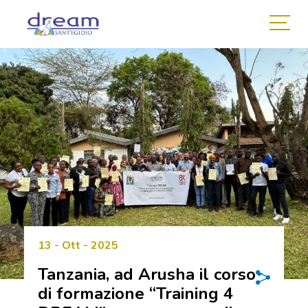
13 - Ott - 2025
Tanzania, ad Arusha il corso
di formazione “Training 4