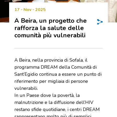
17 - Nov - 2025
A Beira, un progetto che
rafforza la salute delle
comunità più vulnerabili
A Beira, nella provincia di Sofala, il
programma DREAM della Comunità di
Sant’Egidio continua a essere un punto di
riferimento per migliaia di persone
vulnerabili.
In un Paese dove la povertà, la
malnutrizione e la diffusione dell’HIV
restano sfide quotidiane, i centri DREAM
rappresentano molto più di semplici