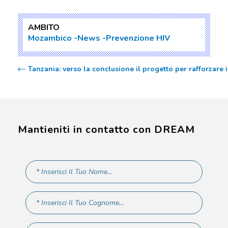
AMBITO
Mozambico
News
Prevenzione HIV
Tanzania: verso la conclusione il progetto per rafforzare i
Mantieniti in contatto con DREAM