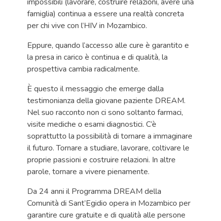
impossibili (lavorare, costruire relazioni, avere una
famiglia) continua a essere una realtà concreta
per chi vive con l’HIV in Mozambico.
Eppure, quando l’accesso alle cure è garantito e
la presa in carico è continua e di qualità, la
prospettiva cambia radicalmente.
È questo il messaggio che emerge dalla
testimonianza della giovane paziente DREAM.
Nel suo racconto non ci sono soltanto farmaci,
visite mediche o esami diagnostici. C’è
soprattutto la possibilità di tornare a immaginare
il futuro. Tornare a studiare, lavorare, coltivare le
proprie passioni e costruire relazioni. In altre
parole, tornare a vivere pienamente.
Da 24 anni il Programma DREAM della
Comunità di Sant’Egidio opera in Mozambico per
garantire cure gratuite e di qualità alle persone