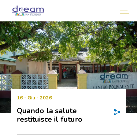
16 - Giu - 2026
Quando la salute
restituisce il futuro