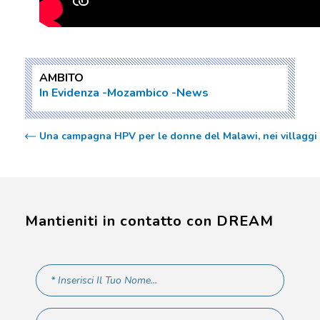
AMBITO
In Evidenza
Mozambico
News
Una campagna HPV per le donne del Malawi, nei villaggi 
Mantieniti in contatto con DREAM