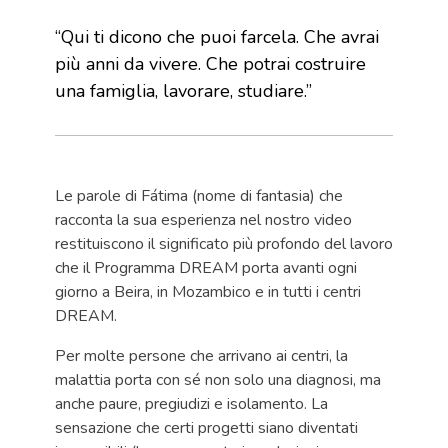
“Qui ti dicono che puoi farcela. Che avrai
più anni da vivere. Che potrai costruire
una famiglia, lavorare, studiare.”
Le parole di Fátima (nome di fantasia) che
racconta la sua esperienza nel nostro video
restituiscono il significato più profondo del lavoro
che il Programma DREAM porta avanti ogni
giorno a Beira, in Mozambico e in tutti i centri
DREAM.
Per molte persone che arrivano ai centri, la
malattia porta con sé non solo una diagnosi, ma
anche paure, pregiudizi e isolamento. La
sensazione che certi progetti siano diventati