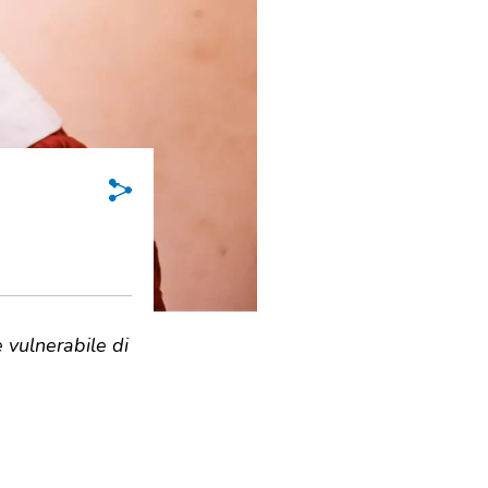
 vulnerabile di