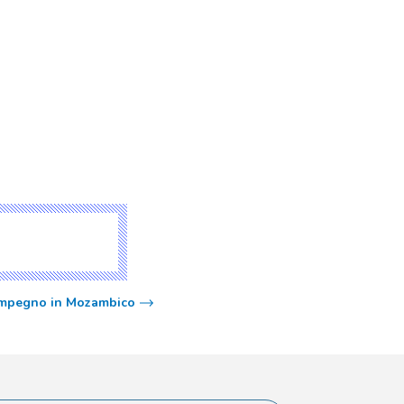
’impegno in Mozambico