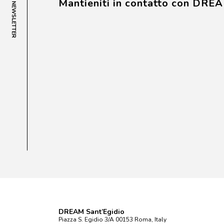
Mantieniti in contatto con DRE
NEWSLETTER
DREAM Sant’Egidio
Piazza S. Egidio 3/A 00153 Roma, Italy