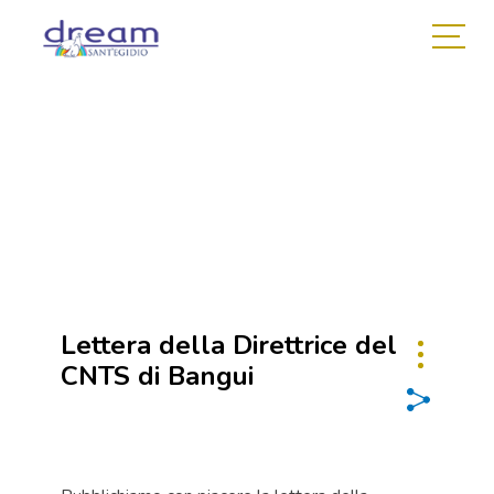
Lettera della Direttrice del
CNTS di Bangui