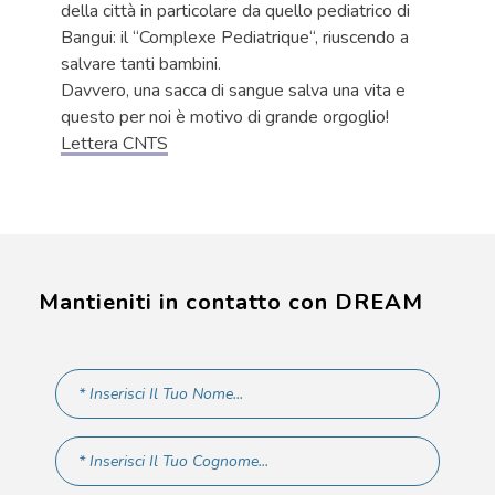
della città in particolare da quello pediatrico di
Bangui: il “Complexe Pediatrique“, riuscendo a
salvare tanti bambini.
Davvero, una sacca di sangue salva una vita e
questo per noi è motivo di grande orgoglio!
Lettera CNTS
Mantieniti in contatto con DREAM