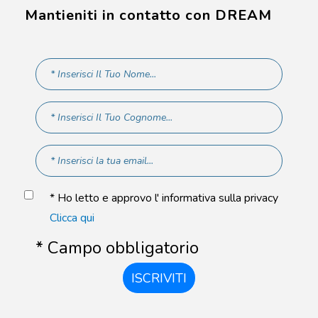
Mantieniti in contatto con DREAM
* Ho letto e approvo l' informativa sulla privacy
Clicca qui
* Campo obbligatorio
ISCRIVITI