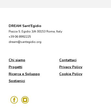
DREAM Sant’Egidio
Piazza S. Egidio 3/A 00153 Roma, Italy
+39 06 8992225
dream@santegidio.org
Chi siamo
Contattaci
Progetti
Privacy Policy
Ricerca e Sviluppo
Cookie Policy
Sostienici