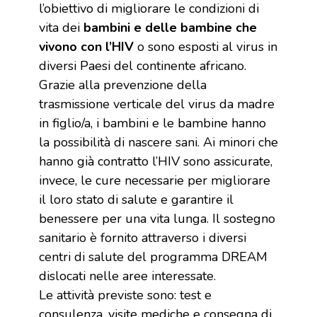
l’obiettivo di migliorare le condizioni di
vita dei
bambini e delle bambine che
vivono con l’HIV
o sono esposti al virus in
diversi Paesi del continente africano.
Grazie alla prevenzione della
trasmissione verticale del virus da madre
in figlio/a, i bambini e le bambine hanno
la possibilità di nascere sani. Ai minori che
hanno già contratto l’HIV sono assicurate,
invece, le cure necessarie per migliorare
il loro stato di salute e garantire il
benessere per una vita lunga. Il sostegno
sanitario è fornito attraverso i diversi
centri di salute del programma DREAM
dislocati nelle aree interessate.
Le attività previste sono: test e
consulenza, visite mediche e consegna di