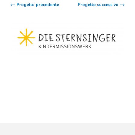
Progetto precedente
Progetto successivo