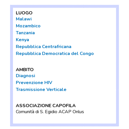
LUOGO
Malawi
Mozambico
Tanzania
Kenya
Repubblica Centrafricana
Repubblica Democratica del Congo
AMBITO
Diagnosi
Prevenzione HIV
Trasmissione Verticale
ASSOCIAZIONE CAPOFILA
Comunità di S. Egidio ACAP Onlus