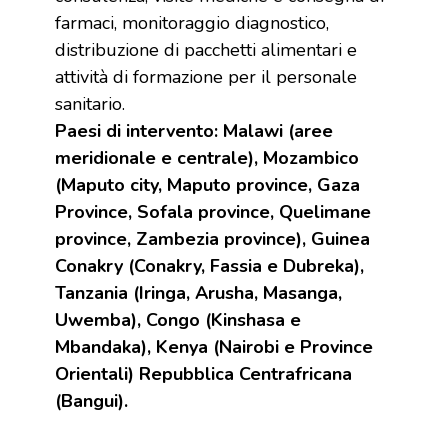
farmaci, monitoraggio diagnostico,
distribuzione di pacchetti alimentari e
attività di formazione per il personale
sanitario.
Paesi di intervento: Malawi (aree
meridionale e centrale), Mozambico
(Maputo city, Maputo province, Gaza
Province, Sofala province, Quelimane
province, Zambezia province), Guinea
Conakry (Conakry, Fassia e Dubreka),
Tanzania (Iringa, Arusha, Masanga,
Uwemba), Congo (Kinshasa e
Mbandaka), Kenya (Nairobi e Province
Orientali) Repubblica Centrafricana
(Bangui).