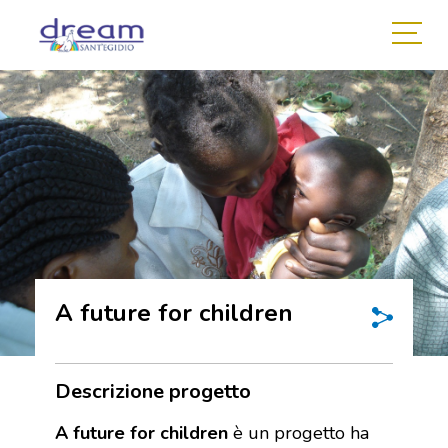
A future for children
Descrizione progetto
A future for children
è un progetto ha