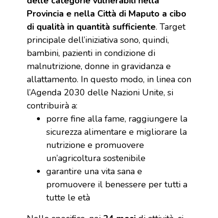
delle categorie vulnerabili nella
Provincia e nella Città di Maputo a cibo
di qualità in quantità sufficiente
. Target
principale dell’iniziativa sono, quindi,
bambini, pazienti in condizione di
malnutrizione, donne in gravidanza e
allattamento. In questo modo, in linea con
l’Agenda 2030 delle Nazioni Unite, si
contribuirà a:
porre fine alla fame, raggiungere la
sicurezza alimentare e migliorare la
nutrizione e promuovere
un’agricoltura sostenibile
garantire una vita sana e
promuovere il benessere per tutti a
tutte le età