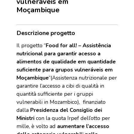
vulneráveis em
Moçambique
Descrizione progetto
Il progetto “
Food for all! – Assistência
nutricional para garantir acesso a
alimentos de qualidade em quantidade
suficiente para grupos vulneráveis em
Moçambique
“(Assistenza nutrizionale per
garantire l’accesso a cibi di qualità in
quantità sufficiente per i gruppi
vulnerabili in Mozambico), finanziato
dalla
Presidenza del Consiglio dei
Ministri
con la quota Irpef dell’otto per
mille, è volto ad
aumentare l’accesso