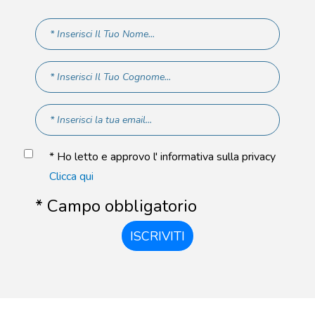
* Ho letto e approvo l' informativa sulla privacy
Clicca qui
* Campo obbligatorio
ISCRIVITI