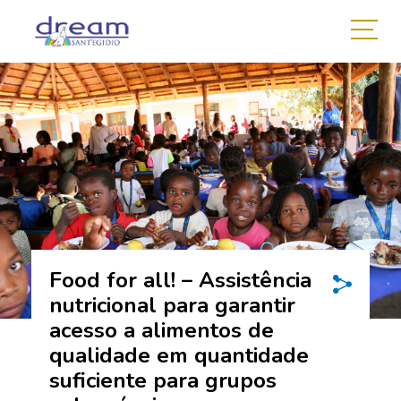
Food for all! – Assistência
nutricional para garantir
acesso a alimentos de
qualidade em quantidade
suficiente para grupos