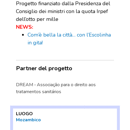
Progetto finanziato dalla Presidenza del
Consiglio dei ministri con la quota Irpef
dell’otto per mille
NEWS:
Com’è bella la città… con l’Escolinha
in gita!
Partner del progetto
DREAM ‐ Associação para o direito aos
tratamentos sanitários
LUOGO
Mozambico