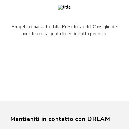
Progetto finanziato dalla Presidenza del Consiglio dei
ministri con la quota Irpef dell’otto per mille
Mantieniti in contatto con DREAM