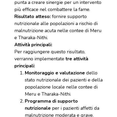
punta a creare sinergie per un intervento
più efficace nel combattere la fame.
Risultato atteso:
fornire supporto
nutrizionale alle popolazioni a rischio di
malnutrizione acuta nelle contee di Meru
e Tharaka-Nithi.
Attività principali:
Per raggiungere questo risultato,
verranno implementate
tre attività
principali
:
Monitoraggio e valutazione
dello
stato nutrizionale dei pazienti e della
popolazione locale nelle contee di
Meru e Tharaka-Nithi.
Programma di supporto
nutrizionale
per i pazienti affetti da
malnutrizione moderata e grave.