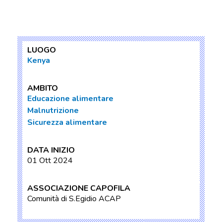
LUOGO
Kenya
AMBITO
Educazione alimentare
Malnutrizione
Sicurezza alimentare
DATA INIZIO
01 Ott 2024
ASSOCIAZIONE CAPOFILA
Comunità di S.Egidio ACAP