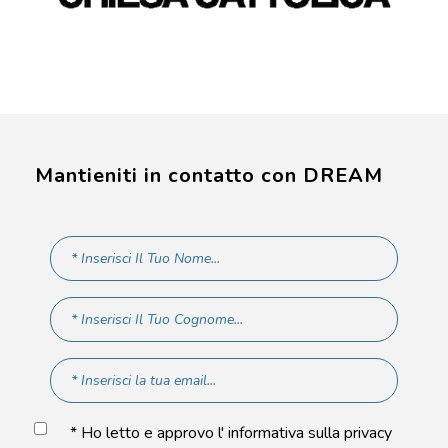
Mantieniti in contatto con DREAM
* Ho letto e approvo l' informativa sulla privacy