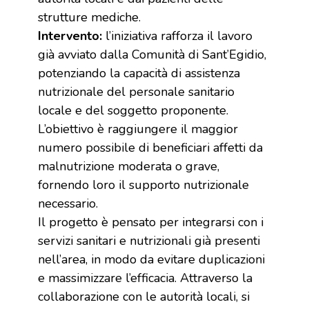
strutture mediche.
Intervento:
l’iniziativa rafforza il lavoro
già avviato dalla Comunità di Sant’Egidio,
potenziando la capacità di assistenza
nutrizionale del personale sanitario
locale e del soggetto proponente.
L’obiettivo è raggiungere il maggior
numero possibile di beneficiari affetti da
malnutrizione moderata o grave,
fornendo loro il supporto nutrizionale
necessario.
Il progetto è pensato per integrarsi con i
servizi sanitari e nutrizionali già presenti
nell’area, in modo da evitare duplicazioni
e massimizzare l’efficacia. Attraverso la
collaborazione con le autorità locali, si