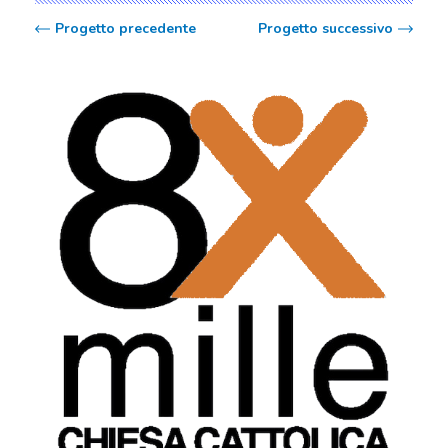
Progetto precedente
Progetto successivo