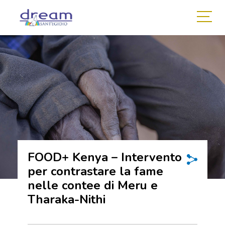
FOOD+ Kenya – Intervento
per contrastare la fame
nelle contee di Meru e
Tharaka-Nithi