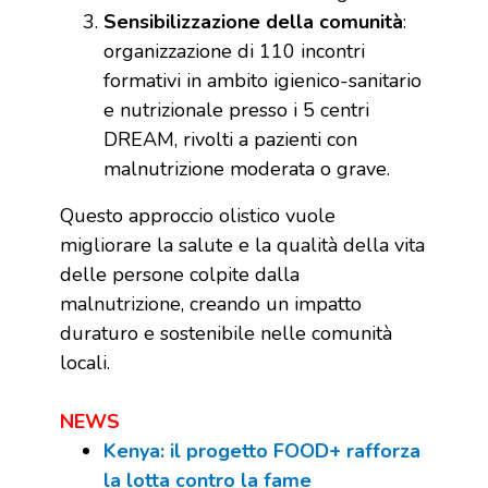
Sensibilizzazione della comunità
:
organizzazione di 110 incontri
formativi in ambito igienico-sanitario
e nutrizionale presso i 5 centri
DREAM, rivolti a pazienti con
malnutrizione moderata o grave.
Questo approccio olistico vuole
migliorare la salute e la qualità della vita
delle persone colpite dalla
malnutrizione, creando un impatto
duraturo e sostenibile nelle comunità
locali.
NEWS
Kenya: il progetto FOOD+ rafforza
la lotta contro la fame