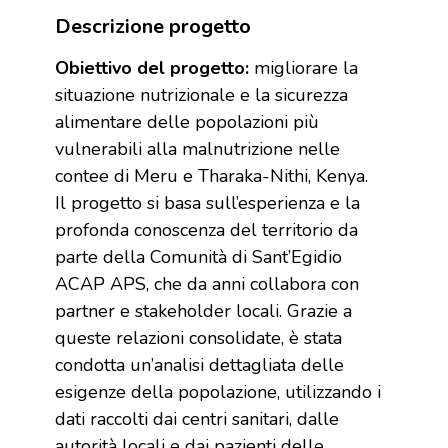
Descrizione progetto
Obiettivo del progetto:
migliorare la
situazione nutrizionale e la sicurezza
alimentare delle popolazioni più
vulnerabili alla malnutrizione nelle
contee di Meru e Tharaka-Nithi, Kenya.
Il progetto si basa sull’esperienza e la
profonda conoscenza del territorio da
parte della Comunità di Sant’Egidio
ACAP APS, che da anni collabora con
partner e stakeholder locali. Grazie a
queste relazioni consolidate, è stata
condotta un’analisi dettagliata delle
esigenze della popolazione, utilizzando i
dati raccolti dai centri sanitari, dalle
autorità locali e dai pazienti delle