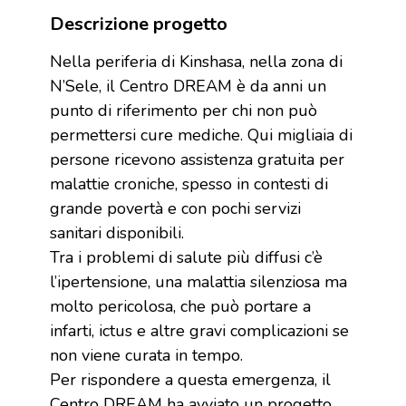
Descrizione progetto
Nella periferia di Kinshasa, nella zona di
N’Sele, il Centro DREAM è da anni un
punto di riferimento per chi non può
permettersi cure mediche. Qui migliaia di
persone ricevono assistenza gratuita per
malattie croniche, spesso in contesti di
grande povertà e con pochi servizi
sanitari disponibili.
Tra i problemi di salute più diffusi c’è
l’ipertensione, una malattia silenziosa ma
molto pericolosa, che può portare a
infarti, ictus e altre gravi complicazioni se
non viene curata in tempo.
Per rispondere a questa emergenza, il
Centro DREAM ha avviato un progetto