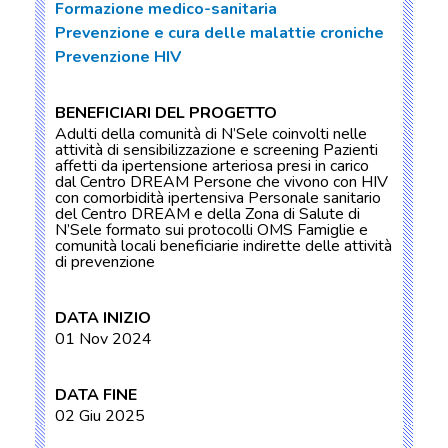
Formazione medico-sanitaria
Prevenzione e cura delle malattie croniche
Prevenzione HIV
BENEFICIARI DEL PROGETTO
Adulti della comunità di N’Sele coinvolti nelle
attività di sensibilizzazione e screening Pazienti
affetti da ipertensione arteriosa presi in carico
dal Centro DREAM Persone che vivono con HIV
con comorbidità ipertensiva Personale sanitario
del Centro DREAM e della Zona di Salute di
N’Sele formato sui protocolli OMS Famiglie e
comunità locali beneficiarie indirette delle attività
di prevenzione
DATA INIZIO
01 Nov 2024
DATA FINE
02 Giu 2025