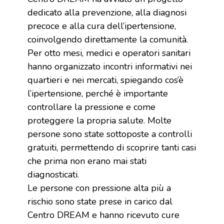
dedicato alla prevenzione, alla diagnosi
precoce e alla cura dell’ipertensione,
coinvolgendo direttamente la comunità.
Per otto mesi, medici e operatori sanitari
hanno organizzato incontri informativi nei
quartieri e nei mercati, spiegando cos’è
l’ipertensione, perché è importante
controllare la pressione e come
proteggere la propria salute. Molte
persone sono state sottoposte a controlli
gratuiti, permettendo di scoprire tanti casi
che prima non erano mai stati
diagnosticati.
Le persone con pressione alta più a
rischio sono state prese in carico dal
Centro DREAM e hanno ricevuto cure