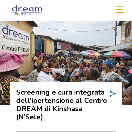
Screening e cura integrata
dell’ipertensione al Centro
DREAM di Kinshasa
(N’Sele)