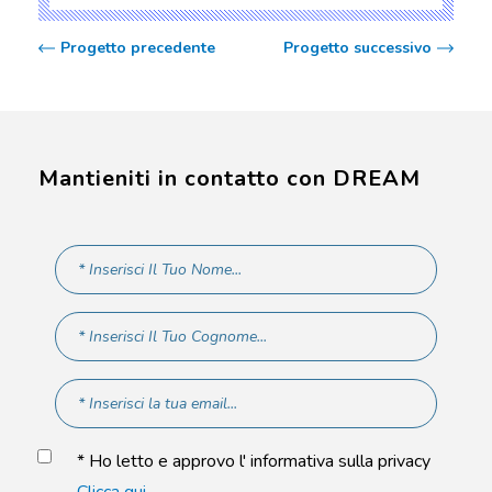
Progetto precedente
Progetto successivo
Mantieniti in contatto con DREAM
* Ho letto e approvo l' informativa sulla privacy