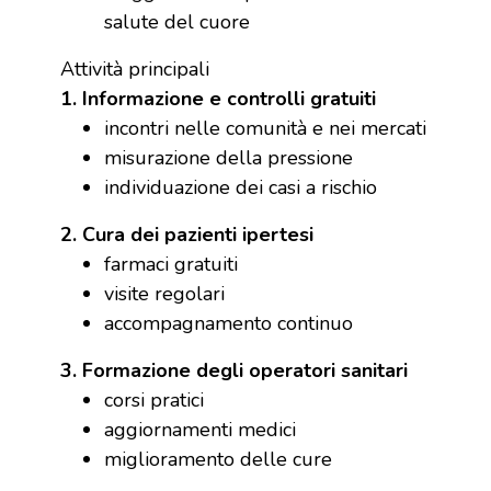
salute del cuore
Attività principali
1. Informazione e controlli gratuiti
incontri nelle comunità e nei mercati
misurazione della pressione
individuazione dei casi a rischio
2. Cura dei pazienti ipertesi
farmaci gratuiti
visite regolari
accompagnamento continuo
3. Formazione degli operatori sanitari
corsi pratici
aggiornamenti medici
miglioramento delle cure