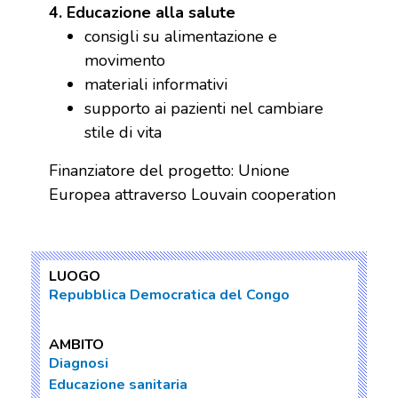
4. Educazione alla salute
consigli su alimentazione e
movimento
materiali informativi
supporto ai pazienti nel cambiare
stile di vita
Finanziatore del progetto: Unione
Europea attraverso Louvain cooperation
LUOGO
Repubblica Democratica del Congo
AMBITO
Diagnosi
Educazione sanitaria