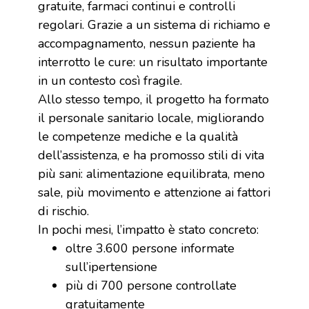
gratuite, farmaci continui e controlli
regolari. Grazie a un sistema di richiamo e
accompagnamento, nessun paziente ha
interrotto le cure: un risultato importante
in un contesto così fragile.
Allo stesso tempo, il progetto ha formato
il personale sanitario locale, migliorando
le competenze mediche e la qualità
dell’assistenza, e ha promosso stili di vita
più sani: alimentazione equilibrata, meno
sale, più movimento e attenzione ai fattori
di rischio.
In pochi mesi, l’impatto è stato concreto:
oltre 3.600 persone informate
sull’ipertensione
più di 700 persone controllate
gratuitamente