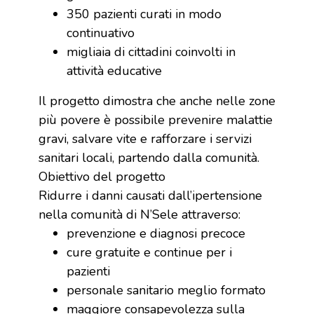
350 pazienti curati in modo
continuativo
migliaia di cittadini coinvolti in
attività educative
Il progetto dimostra che anche nelle zone
più povere è possibile prevenire malattie
gravi, salvare vite e rafforzare i servizi
sanitari locali, partendo dalla comunità.
Obiettivo del progetto
Ridurre i danni causati dall’ipertensione
nella comunità di N’Sele attraverso:
prevenzione e diagnosi precoce
cure gratuite e continue per i
pazienti
personale sanitario meglio formato
maggiore consapevolezza sulla