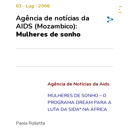
03 - Lug - 2006
Agência de notícias da
AIDS (Mozambico):
Mulheres de sonho
Agência de Notícias da Aids
MULHERES DE SONHO – O
PROGRAMA DREAM PARA A
LUTA DA SIDA* NA ÁFRICA
Paola Rolletta