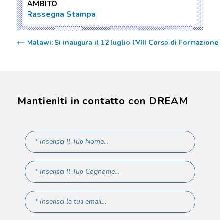
AMBITO
Rassegna Stampa
Malawi: Si inaugura il 12 luglio l’VIII Corso di Formazio
Mantieniti in contatto con DREAM