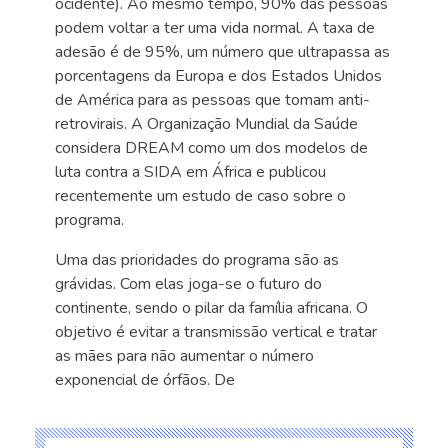
ocidente). Ao mesmo tempo, 90% das pessoas
podem voltar a ter uma vida normal. A taxa de
adesão é de 95%, um número que ultrapassa as
porcentagens da Europa e dos Estados Unidos
de América para as pessoas que tomam anti-
retrovirais. A Organização Mundial da Saúde
considera DREAM como um dos modelos de
luta contra a SIDA em África e publicou
recentemente um estudo de caso sobre o
programa.
Uma das prioridades do programa são as
grávidas. Com elas joga-se o futuro do
continente, sendo o pilar da família africana. O
objetivo é evitar a transmissão vertical e tratar
as mães para não aumentar o número
exponencial de órfãos. De