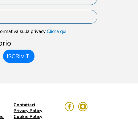
formativa sulla privacy
Clicca qui
orio
ISCRIVITI
Contattaci
Privacy Policy
po
Cookie Policy