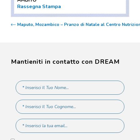
AMBITO
Rassegna Stampa
Maputo, Mozambico – Pranzo di Natale al Centro Nutriziona
Mantieniti in contatto con DREAM