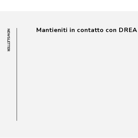
Mantieniti in contatto con DRE
NEWSLETTER