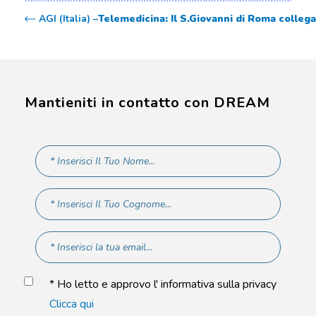
AGI (Italia) –
Telemedicina: Il S.Giovanni di Roma collega
Mantieniti in contatto con DREAM
* Ho letto e approvo l' informativa sulla privacy
Clicca qui