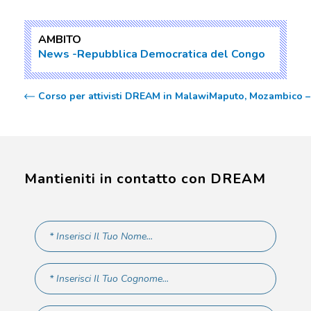
AMBITO
News
Repubblica Democratica del Congo
Corso per attivisti DREAM in Malawi
Maputo, Mozambico – F
Mantieniti in contatto con DREAM