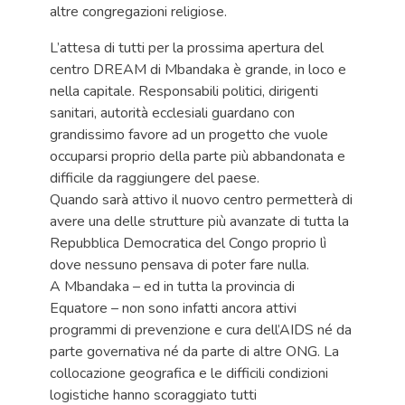
altre congregazioni religiose.
L’attesa di tutti per la prossima apertura del
centro DREAM di Mbandaka è grande, in loco e
nella capitale. Responsabili politici, dirigenti
sanitari, autorità ecclesiali guardano con
grandissimo favore ad un progetto che vuole
occuparsi proprio della parte più abbandonata e
difficile da raggiungere del paese.
Quando sarà attivo il nuovo centro permetterà di
avere una delle strutture più avanzate di tutta la
Repubblica Democratica del Congo proprio lì
dove nessuno pensava di poter fare nulla.
A Mbandaka – ed in tutta la provincia di
Equatore – non sono infatti ancora attivi
programmi di prevenzione e cura dell’AIDS né da
parte governativa né da parte di altre ONG. La
collocazione geografica e le difficili condizioni
logistiche hanno scoraggiato tutti