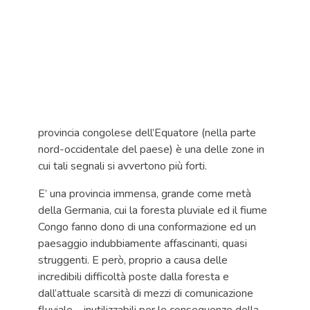
provincia congolese dell’Equatore (nella parte
nord-occidentale del paese) è una delle zone in
cui tali segnali si avvertono più forti.
E’ una provincia immensa, grande come metà
della Germania, cui la foresta pluviale ed il fiume
Congo fanno dono di una conformazione ed un
paesaggio indubbiamente affascinanti, quasi
struggenti. E però, proprio a causa delle
incredibili difficoltà poste dalla foresta e
dall’attuale scarsità di mezzi di comunicazione