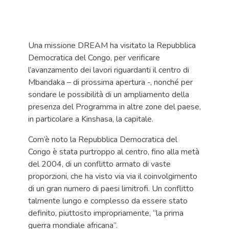
Una missione DREAM ha visitato la Repubblica
Democratica del Congo, per verificare
l’avanzamento dei lavori riguardanti il centro di
Mbandaka – di prossima apertura -, nonché per
sondare le possibilità di un ampliamento della
presenza del Programma in altre zone del paese,
in particolare a Kinshasa, la capitale.
Com’è noto la Repubblica Democratica del
Congo è stata purtroppo al centro, fino alla metà
del 2004, di un conflitto armato di vaste
proporzioni, che ha visto via via il coinvolgimento
di un gran numero di paesi limitrofi. Un conflitto
talmente lungo e complesso da essere stato
definito, piuttosto impropriamente, “la prima
guerra mondiale africana”.