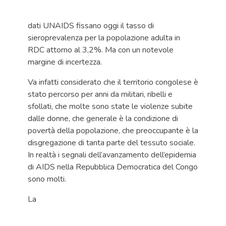
dati UNAIDS fissano oggi il tasso di
sieroprevalenza per la popolazione adulta in
RDC attorno al 3,2%. Ma con un notevole
margine di incertezza.
Va infatti considerato che il territorio congolese è
stato percorso per anni da militari, ribelli e
sfollati, che molte sono state le violenze subite
dalle donne, che generale è la condizione di
povertà della popolazione, che preoccupante è la
disgregazione di tanta parte del tessuto sociale.
In realtà i segnali dell’avanzamento dell’epidemia
di AIDS nella Repubblica Democratica del Congo
sono molti.
La