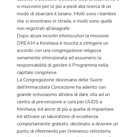
si muovono per lo più a piedi alla ricerca di un
modo di sbarcare il lunario. Molti sono i bambini
che si incontrano in strada, e molti sono quelli
non registrati all’anagrafe.
Dopo alcuni incontri interlocutori la missione
DREAM a Kinshasa è riuscita a stringere un
accordo con una congregazione religiosa
seriamente intenzionata ad assumersi la
responsabilità di gestire il Programma nella
capitale congolese.
La Congregazione diocesana delle Suore
dell’Immacolata Concezione ha aderito con
grande entusiasmo all’idea di dare vita ad un
centro di prevenzione e cura per l’AIDS a
Kinshasa, ed ancor di più a quella di impiantare
ed attivare un laboratorio di eccellenza
completamente gratuito, destinato a divenire un
punto di riferimento per l’immenso retroterra