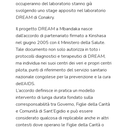
occuperanno del laboratorio stanno già
svolgendo uno stage apposito nel laboratorio
DREAM di Conakry.
Il progetto DREAM a Mbandaka nasce
dall’accordo di partenariato firmato a Kinshasa
nel giugno 2005 con il Ministero della Salute.
Tale documento non solo autorizza in toto i
protocolli diagnostici e terapeutici di DREAM,
ma individua nei suoi centri dei veri e propri centri
pilota, punti di riferimento del servizio sanitario
nazionale congolese per la prevenzione e la cura
dell’AIDS.
L’accordo definisce in pratica un modello
intervento di lunga durata fondato sulla
corresponsabilità tra Governo, Figlie della Carità
e Comunità di Sant’Egidio e può essere
considerato qualcosa di replicabile anche in altri
contesti dove operano le Figlie della Carità o