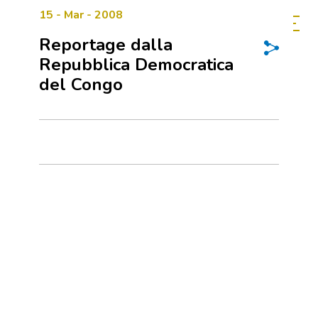
15 - Mar - 2008
Reportage dalla
Repubblica Democratica
del Congo