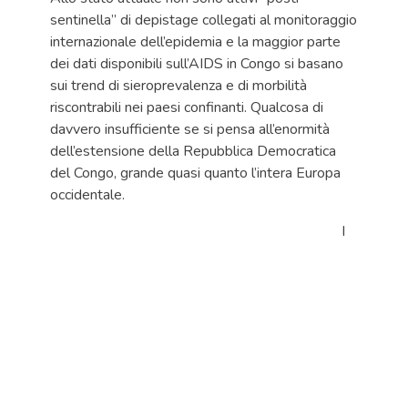
sentinella” di depistage collegati al monitoraggio
internazionale dell’epidemia e la maggior parte
dei dati disponibili sull’AIDS in Congo si basano
sui trend di sieroprevalenza e di morbilità
riscontrabili nei paesi confinanti. Qualcosa di
davvero insufficiente se si pensa all’enormità
dell’estensione della Repubblica Democratica
del Congo, grande quasi quanto l’intera Europa
occidentale.
I