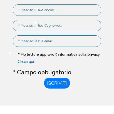
* Ho letto e approvo l' informativa sulla privacy
Clicca qui
* Campo obbligatorio
ISCRIVITI