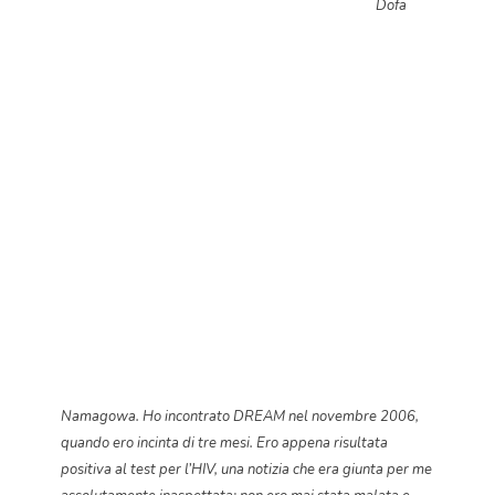
Dofa
Namagowa. Ho incontrato DREAM nel novembre 2006,
quando ero incinta di tre mesi. Ero appena risultata
positiva al test per l’HIV, una notizia che era giunta per me