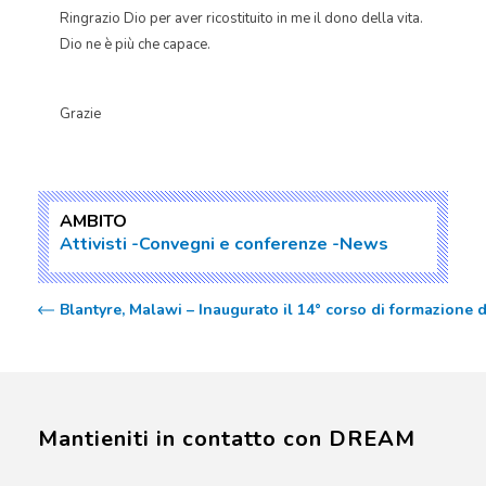
Ringrazio Dio per aver ricostituito in me il dono della vita.
Dio ne è più che capace.
Grazie
AMBITO
Attivisti
Convegni e conferenze
News
Blantyre, Malawi – Inaugurato il 14° corso di formazio
Mantieniti in contatto con DREAM