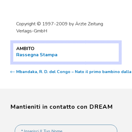
Copyright © 1997-2009 by Ärzte Zeitung
Verlags-GmbH
AMBITO
Rassegna Stampa
Mbandaka, R. D. del Congo – Nato il primo bambino dalla 
Mantieniti in contatto con DREAM