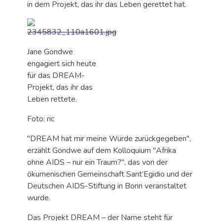
in dem Projekt, das ihr das Leben gerettet hat.
Jane Gondwe
engagiert sich heute
für das DREAM-
Projekt, das ihr das
Leben rettete.
Foto: ric
"DREAM hat mir meine Würde zurückgegeben",
erzählt Gondwe auf dem Kolloquium "Afrika
ohne AIDS – nur ein Traum?", das von der
ökumenischen Gemeinschaft Sant’Egidio und der
Deutschen AIDS-Stiftung in Bonn veranstaltet
wurde.
Das Projekt DREAM – der Name steht für