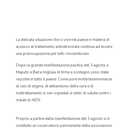
La delicata situazione che si vive nel paese in materia di
accesso al trattamento antiretrovirale continua ad essere
una preoccupazione per tutti i mozambicani.
Dopo la grande manifestazione pacifica del 3 agosto a
Maputo e Beira migliaia di firme a sostegno sono state
raccolte in tutto il paese. Come pure molte testimonianze
di casi di stigma, di abbandono della cura e di
maltrattamento in vari ospedali e centri di salute contro i
malati di AIDS.
Proprio a partire dalla manifestazione del 3 agosto si è
costituito un osservatorio permanente delle associazioni