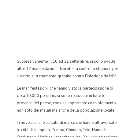
Successivamente, il 10 ed 11 settembre, si sono svolte
altre 12 manifestazioni di protesta contro lo stigma e per
il diritto al trattamento gratuito contro l’infezione da HIV.
Le manifestazioni, che hanno visto la partecipazione di
circa 10.000 persone, si sono realizzate in tutte le
province del paese, con una importante coinvolgimento
non solo dei malati ma anche della popolazione locale.
In nove casi si è trattato di marce che hanno attraversato
le città di Nampula, Pemba, Chimoio, Tete, Namacha,