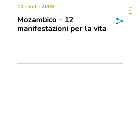
11 - Set - 2009
Mozambico – 12
manifestazioni per la vita