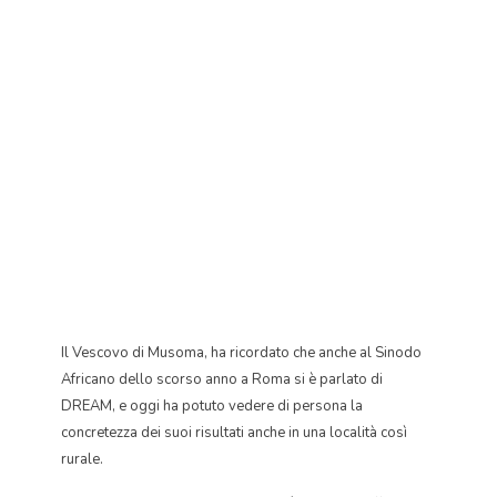
Il Vescovo di Musoma, ha ricordato che anche al Sinodo
Africano dello scorso anno a Roma si è parlato di
DREAM, e oggi ha potuto vedere di persona la
concretezza dei suoi risultati anche in una località così
rurale.