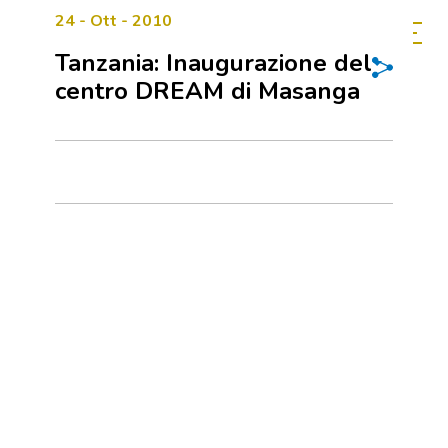
24 - Ott - 2010
Tanzania: Inaugurazione del
centro DREAM di Masanga