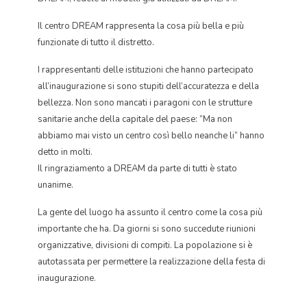
Il centro DREAM rappresenta la cosa più bella e più
funzionate di tutto il distretto.
I rappresentanti delle istituzioni che hanno partecipato
all’inaugurazione si sono stupiti dell’accuratezza e della
bellezza. Non sono mancati i paragoni con le strutture
sanitarie anche della capitale del paese: “Ma non
abbiamo mai visto un centro così bello neanche li” hanno
detto in molti.
Il ringraziamento a DREAM da parte di tutti è stato
unanime.
La gente del luogo ha assunto il centro come la cosa più
importante che ha. Da giorni si sono succedute riunioni
organizzative, divisioni di compiti. La popolazione si è
autotassata per permettere la realizzazione della festa di
inaugurazione.