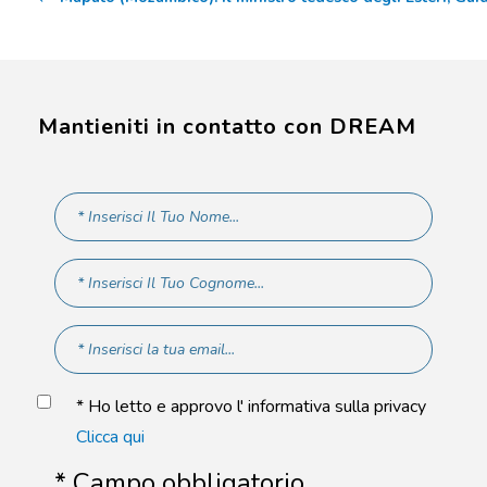
Mantieniti in contatto con DREAM
* Ho letto e approvo l' informativa sulla privacy
Clicca qui
* Campo obbligatorio