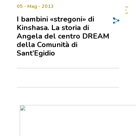
05 - Mag - 2013
I bambini «stregoni» di
Kinshasa. La storia di
Angela del centro DREAM
della Comunità di
Sant’Egidio