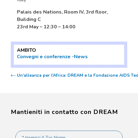
Palais des Nations, Room IV, 3rd floor,
Building C
23rd May – 12:30 – 14:00
AMBITO
Convegni e conferenze
News
Un’alleanza per l’Africa: DREAM e la Fondazione AIDS Te
Mantieniti in contatto con DREAM