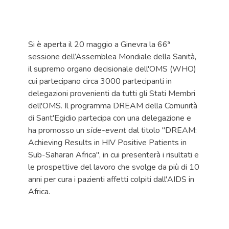
Si è aperta il 20 maggio a Ginevra la 66ª
sessione dell’Assemblea Mondiale della Sanità,
il supremo organo decisionale dell'OMS (WHO)
cui partecipano circa 3000 partecipanti in
delegazioni provenienti da tutti gli Stati Membri
dell'OMS. Il programma DREAM della Comunità
di Sant'Egidio partecipa con una delegazione e
ha promosso un
side-event
dal titolo "DREAM:
Achieving Results in HIV Positive Patients in
Sub-Saharan Africa", in cui presenterà i risultati e
le prospettive del lavoro che svolge da più di 10
anni per cura i pazienti affetti colpiti dall'AIDS in
Africa.