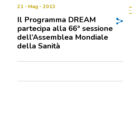
21 - Mag - 2013
Il Programma DREAM
partecipa alla 66ª sessione
dell’Assemblea Mondiale
della Sanità