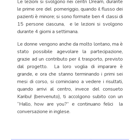
Le lezioni si svolgono nei centri Dream, durante
le prime ore del pomeriggio, quando il flusso dei
pazienti è minore; si sono formate ben 4 classi di
15 persone ciascuna, e le lezioni si svolgono
durante 4 giorni a settimana.
Le donne vengono anche da molto lontano, ma è
stato possibile agevolare la partecipazione,
grazie ad un contributo per il trasporto, previsto
dal progetto. La loro voglia di imparare è
grande, e ora che stanno terminando i primi sei
mesi di corso, si cominciano a vedere i risultati,
quando arrivi al centro, invece del consueto
Karibu! (benvenuto), ti accolgono subito con un
“Hallo, how are you?” e continuano felici la
conversazione in inglese.