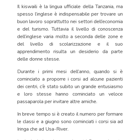
Il kiswaili è la lingua ufficiale della Tanzania, ma
spesso l’inglese è indispensabile per trovare un
buon lavoro soprattutto nei settori dell’economia
e del turismo. Tuttavia il livello di conoscenza
dell’inglese varia molto a seconda delle zone e
del livello di scolarizzazione e il suo
apprendimento risulta un desiderio da parte
delle donne stesse.
Durante i primi mesi dell’anno, quando si è
cominciato a proporre i corsi ad alcune pazienti
dei centri, c’è stato subito un grande entusiasmo
e loro stesse hanno cominciato un veloce
passaparola per invitare altre amiche.
In breve tempo si è creato il numero per formare
le classi e a giugno sono cominciati i corsi sia ad
Iringa che ad Usa-River.