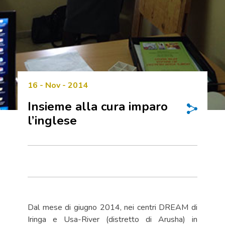
16 - Nov - 2014
Insieme alla cura imparo
l’inglese
Dal mese di giugno 2014, nei centri DREAM di
Iringa e Usa-River (distretto di Arusha) in