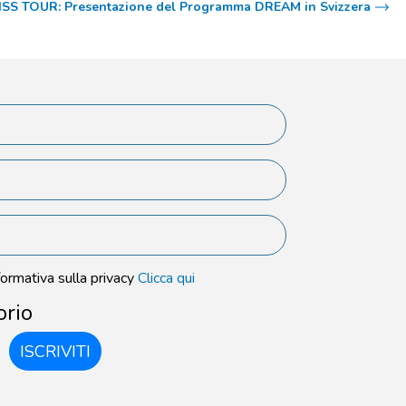
SS TOUR: Presentazione del Programma DREAM in Svizzera
formativa sulla privacy
Clicca qui
orio
ISCRIVITI