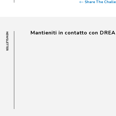
Share The Challe
Mantieniti in contatto con DRE
NEWSLETTER