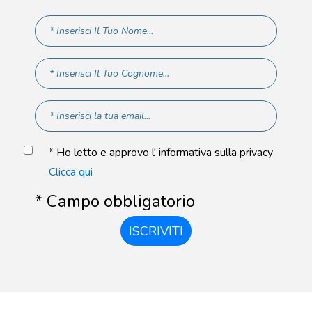
* Ho letto e approvo l' informativa sulla privacy
Clicca qui
* Campo obbligatorio
ISCRIVITI