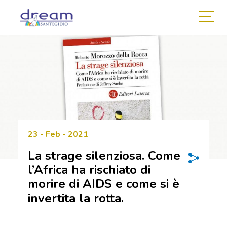
23 - Feb - 2021
La strage silenziosa. Come
l’Africa ha rischiato di
morire di AIDS e come si è
invertita la rotta.