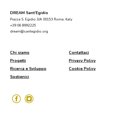
DREAM Sant’Egidio
Piazza S. Egidio 3/A 00153 Roma, Italy
+39 06 8992225
dream@santegidio.org
Chi siamo
Contattaci
Progetti
Privacy Policy
Ricerca e Sviluppo
Cookie Policy
Sostienici