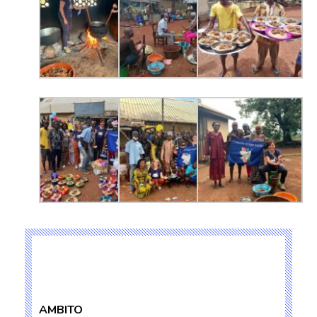
AMBITO