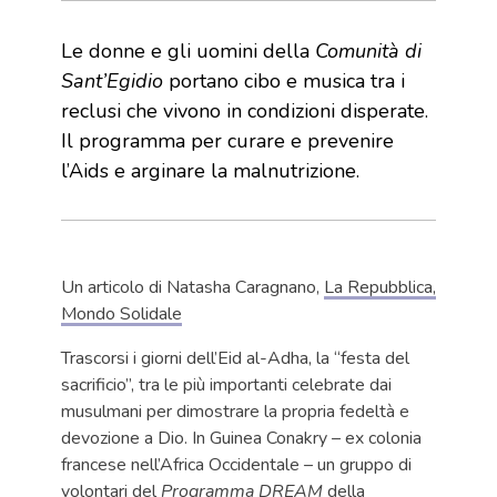
Le donne e gli uomini della
Comunità di
Sant’Egidio
portano cibo e musica tra i
reclusi che vivono in condizioni disperate.
Il programma per curare e prevenire
l’Aids e arginare la malnutrizione.
Un articolo di Natasha Caragnano,
La Repubblica,
Mondo Solidale
Trascorsi i giorni dell’Eid al-Adha, la “festa del
sacrificio”, tra le più importanti celebrate dai
musulmani per dimostrare la propria fedeltà e
devozione a Dio. In Guinea Conakry – ex colonia
francese nell’Africa Occidentale – un gruppo di
volontari del
Programma DREAM
della